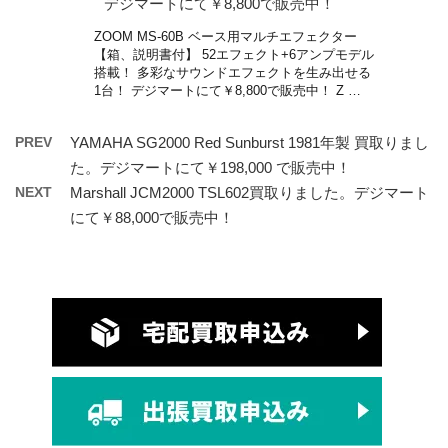
デジマートにて￥8,800で販売中！
ZOOM MS-60B ベース用マルチエフェクター
【箱、説明書付】 52エフェクト+6アンプモデル
搭載！ 多彩なサウンドエフェクトを生み出せる
1台！ デジマートにて￥8,800で販売中！ Z …
PREV
YAMAHA SG2000 Red Sunburst 1981年製 買取りまし
た。デジマートにて￥198,000 で販売中！
NEXT
Marshall JCM2000 TSL602買取りました。デジマート
にて￥88,000で販売中！