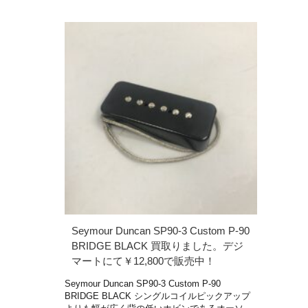
Seymour Duncan SP90-3 Custom P-90
BRIDGE BLACK 買取りました。デジ
マートにて￥12,800で販売中！
Seymour Duncan SP90-3 Custom P-90
BRIDGE BLACK シングルコイルピックアップ