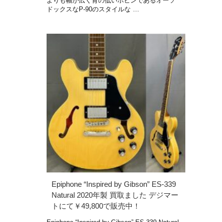
よりも幅が広く背の低いホビンであるオーソ
ドックスなP-90のスタイルな …
Epiphone “Inspired by Gibson” ES-339
Natural 2020年製 買取ました デジマー
トにて￥49,800で販売中！