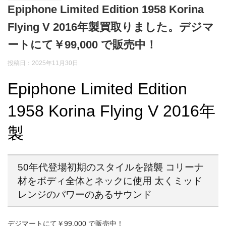
Epiphone Limited Edition 1958 Korina
Flying V 2016年製買取りました。デジマ
ートにて￥99,000 で販売中！
投稿日：2025年11月30日
Epiphone Limited Edition
1958 Korina Flying V 2016年
製
50年代登場初期のスタイルを踏襲 コリーナ
材をボディ全体とネックに使用 太くミッド
レンジのパワーのあるサウンド
デジマートにて￥99,000 で販売中！