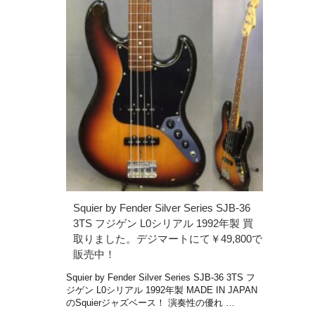
Squier by Fender Silver Series SJB-36
3TS フジゲン L0シリアル 1992年製 買
取りました。デジマートにて￥49,800で
販売中！
Squier by Fender Silver Series SJB-36 3TS フ
ジゲン L0シリアル 1992年製 MADE IN JAPAN
のSquierジャズベース！ 演奏性の優れ …