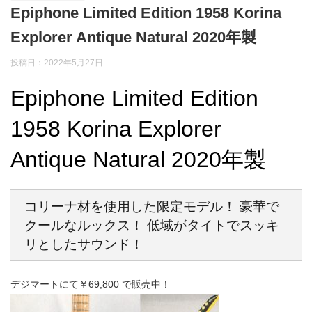
Epiphone Limited Edition 1958 Korina
Explorer Antique Natural 2020年製
投稿日：2022年5月27日
Epiphone Limited Edition
1958 Korina Explorer
Antique Natural 2020年製
コリーナ材を使用した限定モデル！ 豪華で
クールなルックス！ 低域がタイトでスッキ
リとしたサウンド！
デジマートにて￥69,800
で販売中！