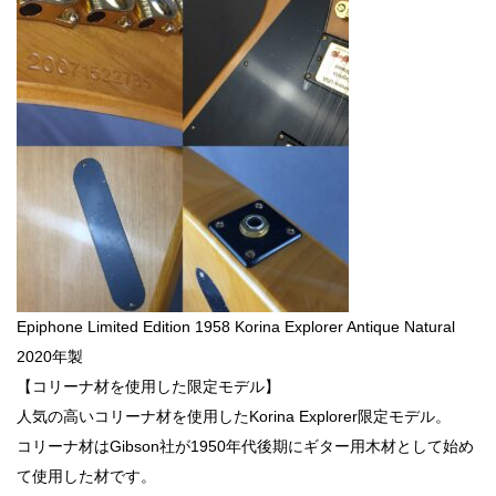
Epiphone Limited Edition 1958 Korina Explorer Antique Natural
2020年製
【コリーナ材を使用した限定モデル】
人気の高いコリーナ材を使用したKorina Explorer限定モデル。
コリーナ材はGibson社が1950年代後期にギター用木材として始め
て使用した材です。