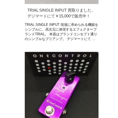
TRIAL SINGLE INPUT 買取りました。
デジマートにて￥15,000で販売中！
TRIAL SINGLE INPUT 現場に求められる機能を
シンプルに、高次元に体現するエフェクターブ
ランドTRIAL。 本器はブランドコンセプト通り
のシンプルなプリアンプ。 デジマートにて …