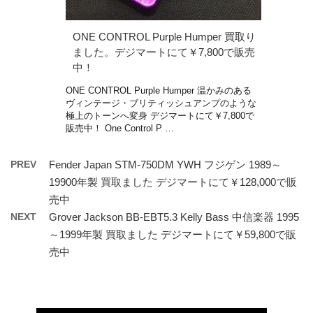
ONE CONTROL Purple Humper 買取り
ました。デジマートにて￥7,800で販売
中！
ONE CONTROL Purple Humper 温かみのある
ヴィンテージ・ブリティッシュアンプのような
極上のトーンへ変身 デジマートにて￥7,800で
販売中！ One Control P …
PREV
Fender Japan STM-750DM YWH フジゲン 1989～
19900年製 買取ました デジマートにて￥128,000で販
売中
NEXT
Grover Jackson BB-EBT5.3 Kelly Bass 中信楽器 1995
～1999年製 買取ました デジマートにて￥59,800で販
売中