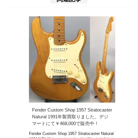
Fender Custom Shop 1957 Stratocaster
Natural 1991年製買取りました。デジ
マートにて￥468,000で販売中！
Fender Custom Shop 1957 Stratocaster Natural