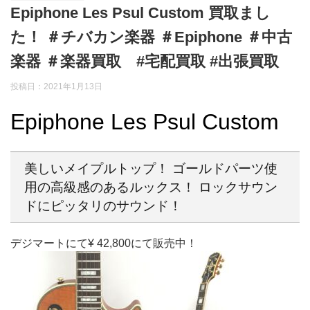
Epiphone Les Psul Custom 買取まし
た！ ＃チバカン楽器 ＃Epiphone ＃中古
楽器 ＃楽器買取 #宅配買取 #出張買取
投稿日：
2021年1月13日
Epiphone Les Psul Custom
美しいメイプルトップ！ ゴールドパーツ使
用の高級感のあるルックス！ ロックサウン
ドにピッタリのサウンド！
デジマートにて¥ 42,800にて販売中！