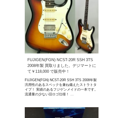
FUJIGEN(FGN) NCST-20R SSH 3TS
2008年製 買取りました。デジマートに
て￥118,000 で販売中！
FUJIGEN(FGN) NCST-20R SSH 3TS 2008年製
汎用性のあるスペックを兼ね備えたストラトタ
イプ！ 実績のあるフジゲンメイドの一本です。
流通量の少ない旧ロゴ仕様！ …