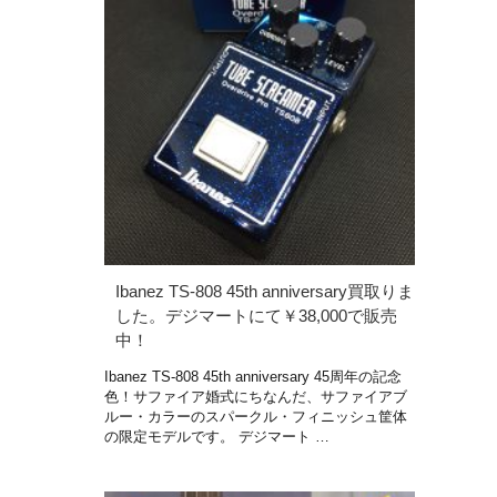
Ibanez TS-808 45th anniversary買取りま
した。デジマートにて￥38,000で販売
中！
Ibanez TS-808 45th anniversary 45周年の記念
色！サファイア婚式にちなんだ、サファイアブ
ルー・カラーのスパークル・フィニッシュ筐体
の限定モデルです。 デジマート …