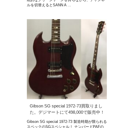
ルを切替えるとSANN A …
Gibson SG special 1972-73買取りまし
た。デジマートにて498,000で販売中！
Gibson SG special 1972-73 製造時期が限られる
スペックのSGスペシャル！ ナンバードPAFの