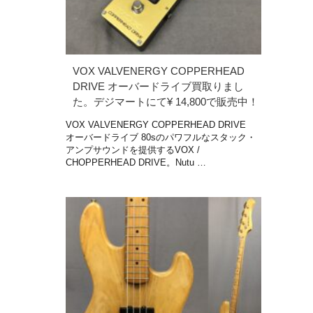
VOX VALVENERGY COPPERHEAD
DRIVE オーバードライブ買取りまし
た。デジマートにて¥ 14,800で販売中！
VOX VALVENERGY COPPERHEAD DRIVE
オーバードライブ 80sのパワフルなスタック・
アンプサウンドを提供するVOX /
CHOPPERHEAD DRIVE。Nutu …