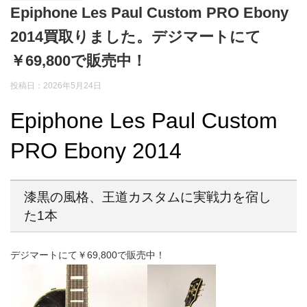
Epiphone Les Paul Custom PRO Ebony
2014買取りました。デジマートにて
￥69,800で販売中！
投稿日：2026年5月24日
Epiphone Les Paul Custom
PRO Ebony 2014
漆黒の風格、王道カスタムに実戦力を宿し
た1本
デジマートにて￥69,800で販売中！