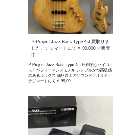
P-Project Jazz Bass Type 4st 買取りま
した。デジマートにて￥ 99,000 で販売
中！
P-Project Jazz Bass Type 4st 圧倒的なハイコ
ストパフォーマンスモデル シンプルかつ高級感
のあるルックス 価格以上のサウンドクオリティ
デジマートにて￥ 99,00 …