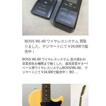
BOSS WL-60 ワイヤレスシステム 買取
りました。デジマートにて￥24,000で販
売中！
BOSS WL-60 ワイヤレスシステム 音の遅れや
音質劣化を極限まで無くした、超高音質ギター/
ベース用ワイヤレスシステムBOSS/WL-60。 デ
ジマートにて￥24,000で販売中！ BO …