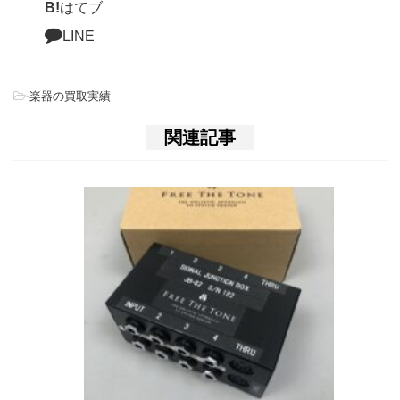
B!
はてブ
LINE
-
楽器の買取実績
関連記事