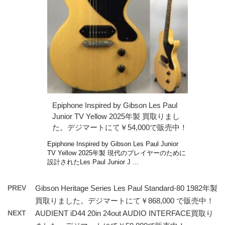
Epiphone Inspired by Gibson Les Paul
Junior TV Yellow 2025年製 買取りまし
た。デジマートにて￥54,000で販売中！
Epiphone Inspired by Gibson Les Paul Junior
TV Yellow 2025年製 現代のプレイヤーのために
設計されたLes Paul Junior J …
PREV
Gibson Heritage Series Les Paul Standard-80 1982年製
買取りました。デジマートにて￥868,000 で販売中！
NEXT
AUDIENT iD44 20in 24out AUDIO INTERFACE買取り