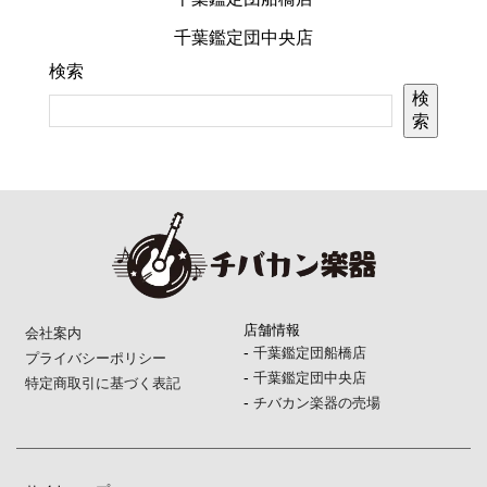
千葉鑑定団中央店
検索
検
索
店舗情報
会社案内
-
千葉鑑定団船橋店
プライバシーポリシー
-
千葉鑑定団中央店
特定商取引に基づく表記
-
チバカン楽器の売場