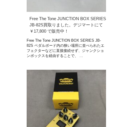
Free The Tone JUNCTION BOX SERIES
JB-82S買取りました。デジマートにて
￥17,800 で販売中！
Free The Tone JUNCTION BOX SERIES JB-
82S ペダルボード内の狭い場所に並べられたエ
フェクターなどに直接接続せず、ジャンクショ
ンボックスを経由することで、 …