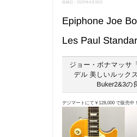
投稿日：2025年4月30日
Epiphone Joe B
Les Paul Stand
ジョー・ボナマッサ
デル 美しいルックス
Buker2&
デジマートにて￥128,000 で販売中