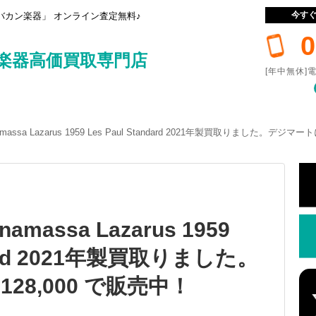
今す
カン楽器」 オンライン査定無料♪
0
楽器高価買取専門店
[年中無休]電
onamassa Lazarus 1959 Les Paul Standard 2021年製買取りました。デジ
namassa Lazarus 1959
ndard 2021年製買取りました。
28,000 で販売中！