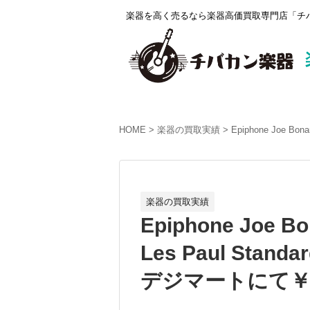
楽器を高く売るなら楽器高価買取専門店「チバ
HOME
楽器の買取実績
Epiphone Joe B
楽器の買取実績
Epiphone Joe Bo
Les Paul Sta
デジマートにて￥1