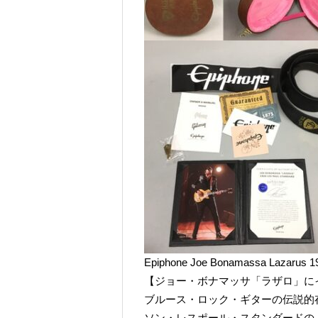
Epiphone Joe Bonamassa Lazarus 1
【ジョー・ボナマッサ「ラザロ」に
ブルース・ロック・ギターの伝説的存
ソン・レスポール・スタンダードの