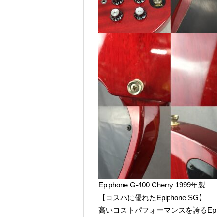
Epiphone G-400 Cherry 1999年製
【コスパに優れたEpiphone SG】
高いコストパフォーマンスを誇るEpi