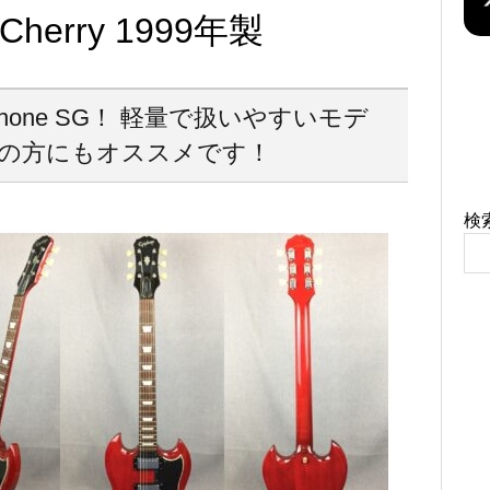
 Cherry 1999年製
hone SG！ 軽量で扱いやすいモデ
者の方にもオススメです！
検