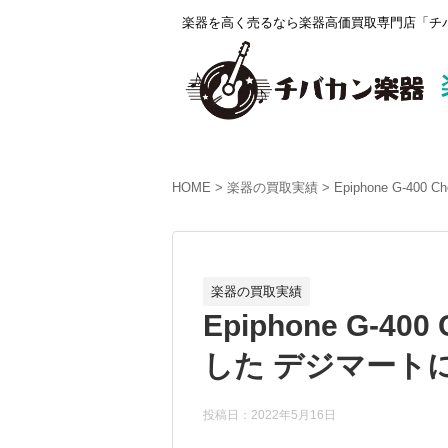
楽器を高く売るなら楽器高価買取専門店「チバ
HOME
楽器の買取実績
Epiphone G-4
楽器の買取実績
Epiphone G-40
した デジマートに
投稿日：2022年5月16日