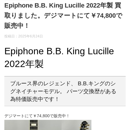
Epiphone B.B. King Lucille 2022年製 買
取りました。デジマートにて￥74,800で
販売中！
投稿日：2025年6月24日
Epiphone B.B. King Lucille
2022年製
ブルース界のレジェンド、 B.B.キングのシ
グネイチャーモデル。 パーツ交換歴がある
為特価販売中です！
デジマートにて￥74,800で販売中！