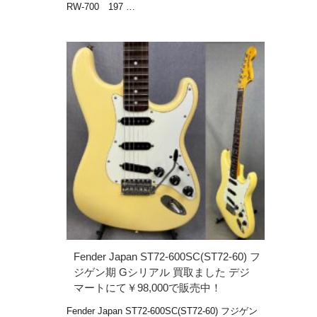
RW-700 197 …
Fender Japan ST72-600SC(ST72-60) フ
ジゲン期 Gシリアル 買取ました デジ
マートにて￥98,000で販売中！
Fender Japan ST72-600SC(ST72-60) フジゲン