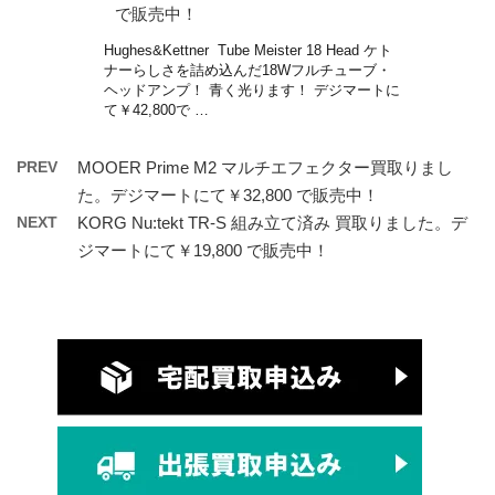
で販売中！
Hughes&Kettner Tube Meister 18 Head ケト
ナーらしさを詰め込んだ18Wフルチューブ・
ヘッドアンプ！ 青く光ります！ デジマートに
て￥42,800で …
PREV
MOOER Prime M2 マルチエフェクター買取りまし
た。デジマートにて￥32,800 で販売中！
NEXT
KORG Nu:tekt TR-S 組み立て済み 買取りました。デ
ジマートにて￥19,800 で販売中！