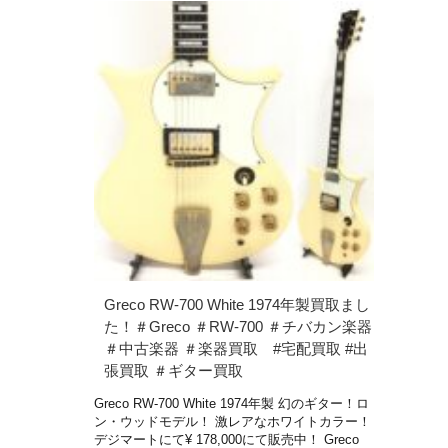
Greco RW-700 White 1974年製買取まし
た！＃Greco ＃RW-700 ＃チバカン楽器
＃中古楽器 ＃楽器買取 #宅配買取 #出
張買取 ＃ギター買取
Greco RW-700 White 1974年製 幻のギター！ロ
ン・ウッドモデル！ 激レアなホワイトカラー！
デジマートにて¥ 178,000にて販売中！ Greco