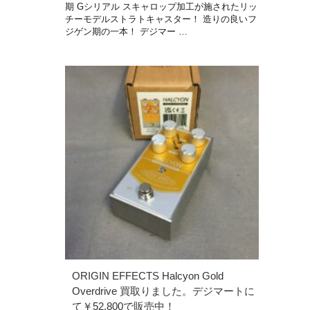
期 Gシリアル スキャロップ加工が施されたリッ
チーモデルストラトキャスター！ 造りの良いフ
ジゲン期の一本！ デジマー …
ORIGIN EFFECTS Halcyon Gold
Overdrive 買取りました。デジマートに
て￥52,800で販売中！