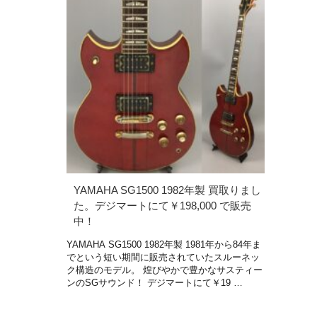
YAMAHA SG1500 1982年製 買取りまし
た。デジマートにて￥198,000 で販売
中！
YAMAHA SG1500 1982年製 1981年から84年ま
でという短い期間に販売されていたスルーネッ
ク構造のモデル。 煌びやかで豊かなサスティー
ンのSGサウンド！ デジマートにて￥19 …