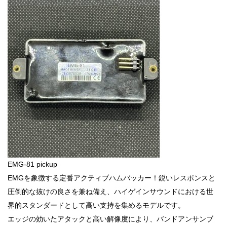
EMG-81 pickup
EMGを象徴する定番アクティブハムバッカー！鋭いレスポンスと
圧倒的な抜けの良さを兼ね備え、ハイゲインサウンドにおける世
界的スタンダードとして高い支持を集めるモデルです。
エッジの効いたアタックと高い解像度により、バンドアンサンブ