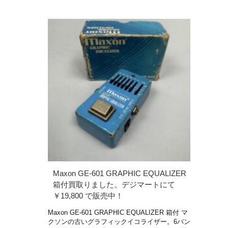
Maxon GE-601 GRAPHIC EQUALIZER
箱付買取りました。デジマートにて
￥19,800 で販売中！
Maxon GE-601 GRAPHIC EQUALIZER 箱付 マ
クソンの古いグラフィックイコライザー。6バン