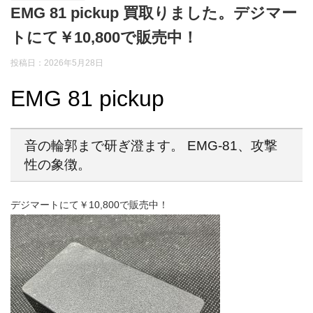
EMG 81 pickup 買取りました。デジマー
トにて￥10,800で販売中！
投稿日：2026年5月28日
EMG 81 pickup
音の輪郭まで研ぎ澄ます。 EMG-81、攻撃
性の象徴。
デジマートにて￥10,800で販売中！