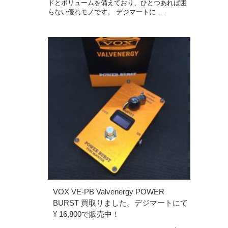
ドとボリュームを備えており、ひとつあれば困
らない優れモノです。 デジマートに …
VOX VE-PB Valvenergy POWER
BURST 買取りました。デジマートにて
¥ 16,800で販売中！