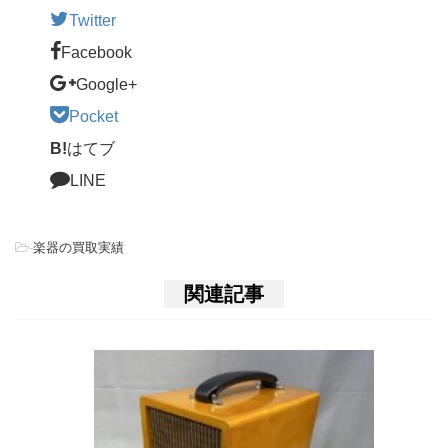
Twitter
Facebook
Google+
Pocket
B!
はてブ
LINE
-
楽器の買取実績
関連記事