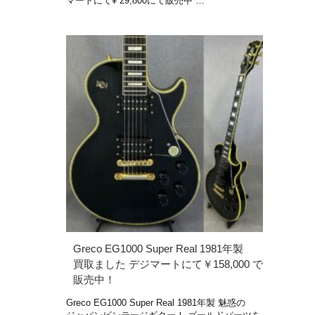
マートにて¥ 29,800にて販売中 …
Greco EG1000 Super Real 1981年製
買取ました デジマートにて￥158,000 で
販売中！
Greco EG1000 Super Real 1981年製 魅惑の