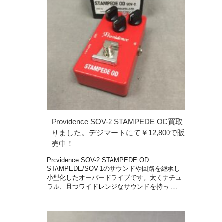
Providence SOV-2 STAMPEDE OD買取
りました。デジマートにて￥12,800で販
売中！
Providence SOV-2 STAMPEDE OD
STAMPEDE/SOV-1のサウンドや回路を継承し
小型化したオーバードライブです。太くナチュ
ラル、且つワイドレンジなサウンドを持っ …