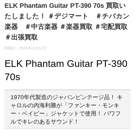
ELK Phantam Guitar PT-390 70s 買取い
たしました！ ＃デジマート ＃チバカン
楽器 ＃中古楽器 ＃楽器買取 ＃宅配買取
＃出張買取
投稿日：
2020年11月12日
ELK Phantam Guitar PT-390
70s
1970年代製造のジャパンビンテージ品！ キ
ャロルの内海利勝が「ファンキー・モンキ
ー・ベイビー」ジャケットで使用！ パワフ
ルでキレのあるサウンド！