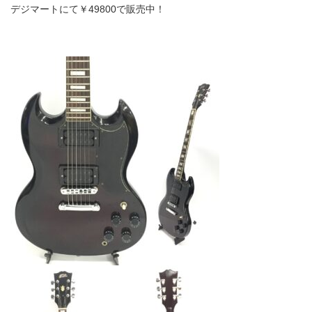
デジマートにて￥49800で販売中！