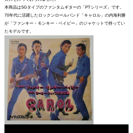
本商品はSGタイプのファンタムギターの「PTシリーズ」です。
70年代に活躍したロックンロールバンド「キャロル」の内海利勝
が「ファンキー・モンキー・ベイビー」のジャケットで持ってい
たモデルです。