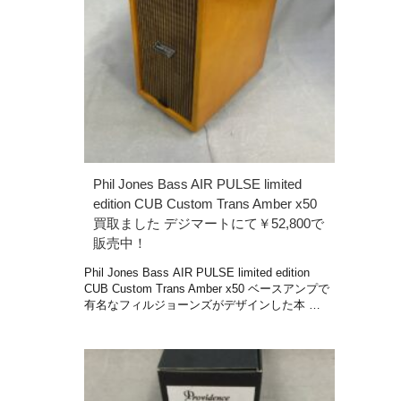
Phil Jones Bass AIR PULSE limited
edition CUB Custom Trans Amber x50
買取ました デジマートにて￥52,800で
販売中！
Phil Jones Bass AIR PULSE limited edition
CUB Custom Trans Amber x50 ベースアンプで
有名なフィルジョーンズがデザインした本 …