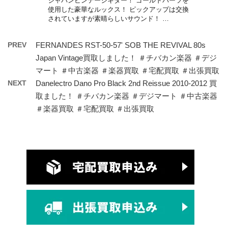
ジャパンビンテージギター！ ゴールドパーツを
使用した豪華なルックス！ ピックアップは交換
されていますが素晴らしいサウンド！ …
PREV
FERNANDES RST-50-57' SOB THE REVIVAL 80s
Japan Vintage買取しました！ ＃チバカン楽器 ＃デジ
マート ＃中古楽器 ＃楽器買取 ＃宅配買取 ＃出張買取
NEXT
Danelectro Dano Pro Black 2nd Reissue 2010-2012 買
取ました！ ＃チバカン楽器 ＃デジマート ＃中古楽器
＃楽器買取 ＃宅配買取 ＃出張買取