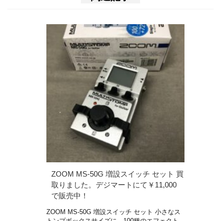
ZOOM MS-50G 増設スイッチ セット 買
取りました。デジマートにて￥11,000
で販売中！
ZOOM MS-50G 増設スイッチ セット 小さなス
トンプボックスサイズに、100種のエフェクト