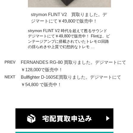
strymon FLINT V2 買取りました。デ
ジマートにて￥49,800で販売中！
strymon FLINT V2 時代を超えて甦るサウンド
デジマートにて￥49,800で販売中！ Flintは、ビ
ンテージアンプに搭載されていたトレモロ回路
の揺らめきや上質で幻想的なトレモ …
PREV
FERNANDES RG-80 買取りました。デジマートにて
￥128,000で販売中！
NEXT
Bullfighter D-160SE買取りました。デジマートにて
￥54,800 で販売中！