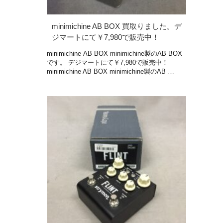
minimichine AB BOX 買取りました。デ
ジマートにて￥7,980で販売中！
minimichine AB BOX minimichine製のAB BOX
です。 デジマートにて￥7,980で販売中！
minimichine AB BOX minimichine製のAB …