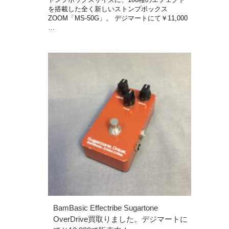
を搭載した全く新しいストンプボックス
ZOOM「MS-50G」。 デジマートにて￥11,000
…
BamBasic Effectribe Sugartone
OverDrive買取りました。デジマートに