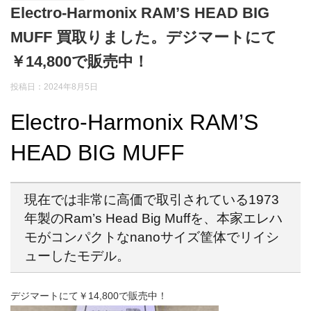
Electro-Harmonix RAM’S HEAD BIG
MUFF 買取りました。デジマートにて
￥14,800で販売中！
投稿日：2024年8月5日
Electro-Harmonix RAM’S
HEAD BIG MUFF
現在では非常に高価で取引されている1973
年製のRam’s Head Big Muffを、本家エレハ
モがコンパクトなnanoサイズ筐体でリイシ
ューしたモデル。
デジマートにて￥14,800で販売中！