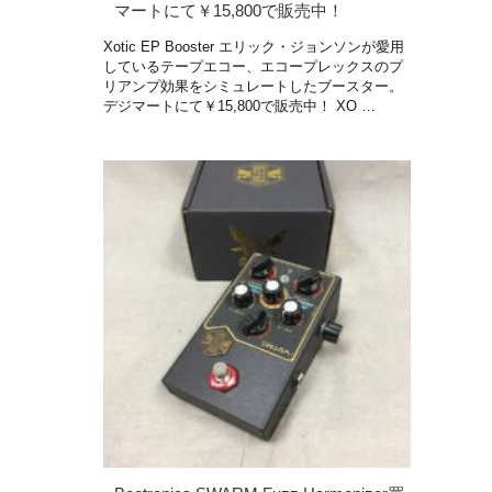
マートにて￥15,800で販売中！
Xotic EP Booster エリック・ジョンソンが愛用
しているテープエコー、エコープレックスのプ
リアンプ効果をシミュレートしたブースター。
デジマートにて￥15,800で販売中！ XO …