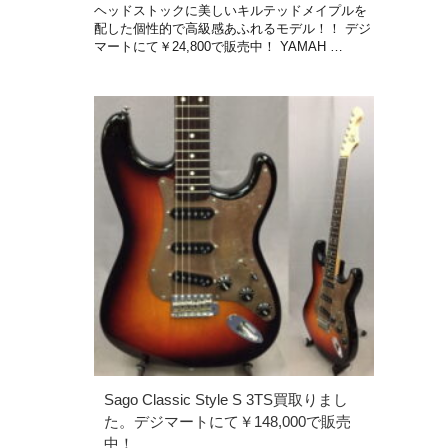
ヘッドストックに美しいキルテッドメイプルを
配した個性的で高級感あふれるモデル！！ デジ
マートにて￥24,800で販売中！ YAMAH …
Sago Classic Style S 3TS買取りまし
た。デジマートにて￥148,000で販売
中！