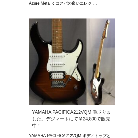
Azure Metallic コスパの良いエレク …
YAMAHA PACIFICA212VQM 買取りま
した。デジマートにて￥24,800で販売
中！
YAMAHA PACIFICA212VQM ボディトップと