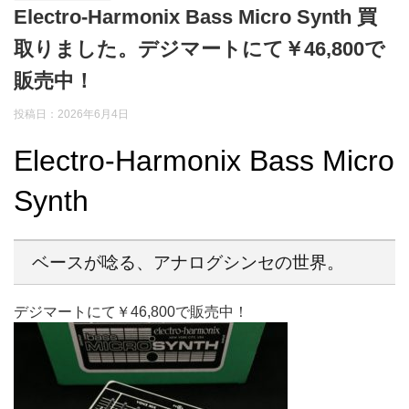
Electro-Harmonix Bass Micro Synth 買
取りました。デジマートにて￥46,800で
販売中！
投稿日：2026年6月4日
Electro-Harmonix Bass Micro
Synth
ベースが唸る、アナログシンセの世界。
デジマートにて￥46,800で販売中！