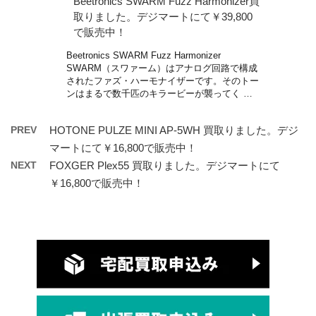
Beetronics SWARM Fuzz Harmonizer買
取りました。デジマートにて￥39,800
で販売中！
Beetronics SWARM Fuzz Harmonizer
SWARM（スワァーム）はアナログ回路で構成
されたファズ・ハーモナイザーです。そのトー
ンはまるで数千匹のキラービーが襲ってく …
PREV
HOTONE PULZE MINI AP-5WH 買取りました。デジ
マートにて￥16,800で販売中！
NEXT
FOXGER Plex55 買取りました。デジマートにて
￥16,800で販売中！