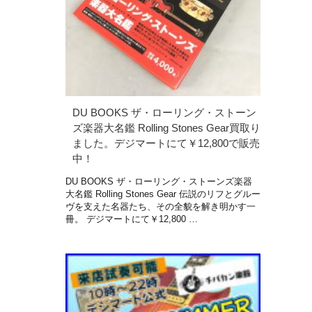
DU BOOKS ザ・ローリング・ストーン
ズ楽器大名鑑 Rolling Stones Gear買取り
ました。デジマートにて￥12,800で販売
中！
DU BOOKS ザ・ローリング・ストーンズ楽器
大名鑑 Rolling Stones Gear 伝説のリフとグルー
ヴを支えた名器たち、その全貌を解き明かす一
冊。 デジマートにて￥12,800 …