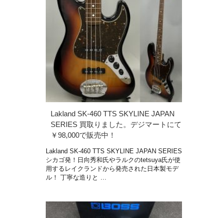
Lakland SK-460 TTS SKYLINE JAPAN
SERIES 買取りました。デジマートにて
￥98,000で販売中！
Lakland SK-460 TTS SKYLINE JAPAN SERIES
シカゴ発！日向秀和氏やラルクのtetsuya氏が使
用するレイクランドから発売された日本製モデ
ル！ 丁寧な造りと …