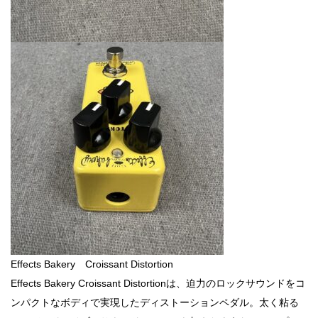
Effects Bakery Croissant Distortion
Effects Bakery Croissant Distortionは、迫力のロックサウンドをコ
ンパクトなボディで実現したディストーションペダル。太く粘る