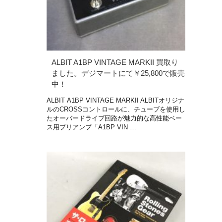
ALBIT A1BP VINTAGE MARKII 買取り
ました。デジマートにて￥25,800で販売
中！
ALBIT A1BP VINTAGE MARKII ALBITオリジナ
ルのCROSSコントロールに、チューブを使用し
たオーバードライブ回路が魅力的な高性能ベー
ス用プリアンプ「A1BP VIN …