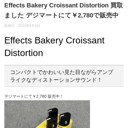
Effects Bakery Croissant Distortion 買取
ました デジマートにて￥2,780で販売中
投稿日：2022年6月3日
Effects Bakery Croissant
Distortion
コンパクトでかわいい見た目ながらアンプ
ライクなディストーションサウンド！
デジマートにて￥2,780 販売中！