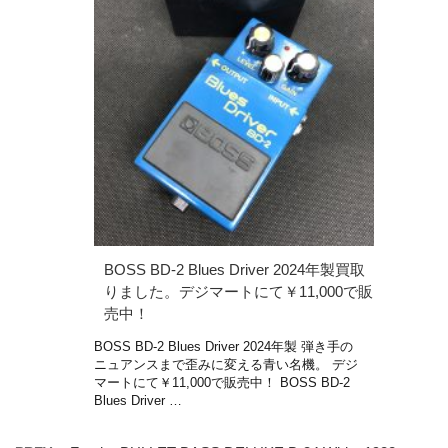
BOSS BD-2 Blues Driver 2024年製買取
りました。デジマートにて￥11,000で販
売中！
BOSS BD-2 Blues Driver 2024年製 弾き手の
ニュアンスまで歪みに変える青い名機。 デジ
マートにて￥11,000で販売中！ BOSS BD-2
Blues Driver …