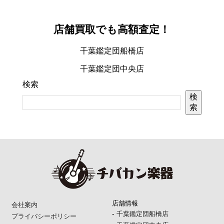
店舗買取でも高額査定！
千葉鑑定団船橋店
千葉鑑定団中央店
検索
検
索
店舗情報
会社案内
-
千葉鑑定団船橋店
プライバシーポリシー