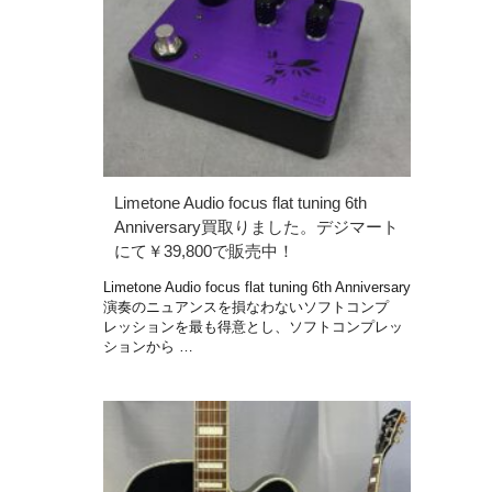
Limetone Audio focus flat tuning 6th
Anniversary買取りました。デジマート
にて￥39,800で販売中！
Limetone Audio focus flat tuning 6th Anniversary
演奏のニュアンスを損なわないソフトコンプ
レッションを最も得意とし、ソフトコンプレッ
ションから …