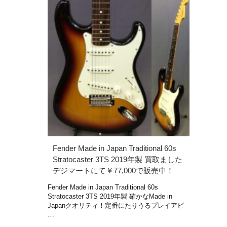
Fender Made in Japan Traditional 60s
Stratocaster 3TS 2019年製 買取ました
デジマートにて￥77,000で販売中！
Fender Made in Japan Traditional 60s
Stratocaster 3TS 2019年製 確かなMade in
Japanクオリティ！定番にたりうるプレイアビ
…