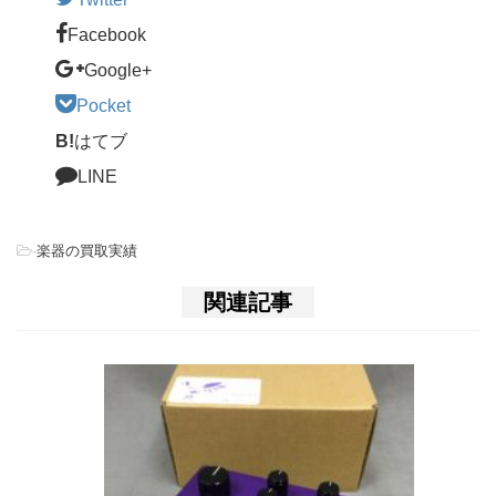
Facebook
Google+
Pocket
B!
はてブ
LINE
-
楽器の買取実績
関連記事