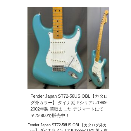
Fender Japan ST72-58US OBL【カタロ
グ外カラー】 ダイナ期 Pシリアル1999-
2002年製 買取ました デジマートにて
￥79,800で販売中！
Fender Japan ST72-58US OBL【カタログ外カ
ラー】 ダイナ期 Pシリアル1999-2002年製 70年