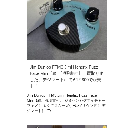
Jim Dunlop FFM3 Jimi Hendrix Fuzz
Face Mini【箱、説明書付】 買取りま
した。デジマートにて¥ 12,800で販売
中！
Jim Dunlop FFM3 Jimi Hendrix Fuzz Face
Mini【箱、説明書付】 ジミヘンシグネイチャー
ファズ！ 太くてスムーズなFUZZサウンド！ デ
ジマートにて¥ …