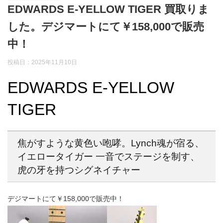
EDWARDS E-YELLOW TIGER 買取りま
した。デジマートにて￥158,000で販売
中！
投稿日：2025年11月10日
EDWARDS E-YELLOW
TIGER
焦がすような黄色い咆哮。Lynch魂が宿る、
イエロータイガー 一音でステージを制す、
虎の牙を持つシグネイチャー
デジマートにて￥158,000で販売中！