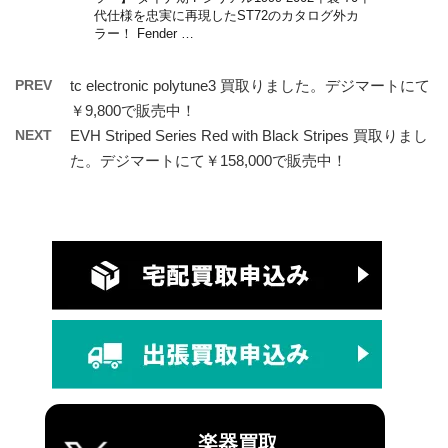
代仕様を忠実に再現したST72のカタログ外カ
ラー！ Fender …
PREV
tc electronic polytune3 買取りました。デジマートにて
￥9,800で販売中！
NEXT
EVH Striped Series Red with Black Stripes 買取りまし
た。デジマートにて￥158,000で販売中！
楽器買取