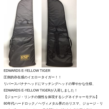
EDWARDS E‑YELLOW TIGER
圧倒的存在感のイエロータイガー！！
リバースバナナヘッドにマッチングヘッドの華やかな仕様、
EDWARDS E-YELLOW TIGERが入荷しました！
【ジョージ・リンチの個性を体現するシグネイチャーモデル】
80年代ハードロック／ヘヴィメタル界のカリスマ、ジョージ・リ