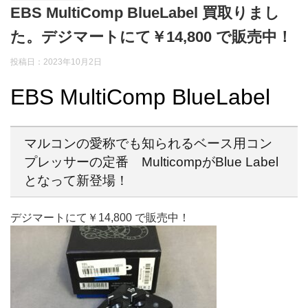
EBS MultiComp BlueLabel 買取りまし
た。デジマートにて￥14,800 で販売中！
投稿日：2023年10月2日
EBS MultiComp BlueLabel
マルコンの愛称でも知られるベース用コン
プレッサーの定番 MulticompがBlue Label
となって新登場！
デジマートにて￥14,800 で販売中！