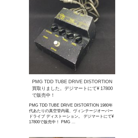
PMG TDD TUBE DRIVE DISTORTION
買取りました。デジマートにて¥ 17800
で販売中！
PMG TDD TUBE DRIVE DISTORTION 1980年
代あたりの真空管内蔵、ヴィンテージオーバー
ドライブ ディストーション。 デジマートにて¥
17800で販売中！ PMG …