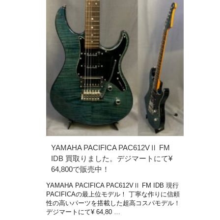
YAMAHA PACIFICA PAC612VⅡ FM
IDB 買取りました。デジマートにて¥
64,800で販売中！
YAMAHA PACIFICA PAC612VⅡ FM IDB 現行
PACIFICAの最上位モデル！ 丁寧な作りに信頼
性の高いパーツを搭載した超高コスパモデル！
デジマートにて¥ 64,80 …