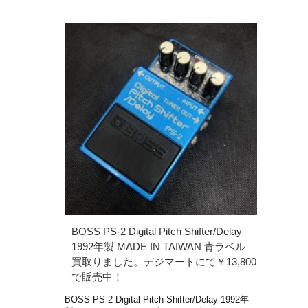
BOSS PS-2 Digital Pitch Shifter/Delay
1992年製 MADE IN TAIWAN 青ラベル
買取りました。デジマートにて￥13,800
で販売中！
BOSS PS-2 Digital Pitch Shifter/Delay 1992年