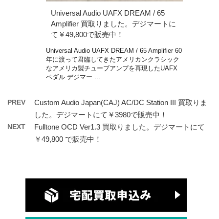
Universal Audio UAFX DREAM / 65
Amplifier 買取りました。デジマートに
て￥49,800で販売中！
Universal Audio UAFX DREAM / 65 Amplifier 60
年に渡って君臨してきたアメリカンクラシック
なアメリカ製チューブアンプを再現したUAFX
ペダル デジマー …
PREV
Custom Audio Japan(CAJ) AC/DC Station III 買取りま
した。デジマートにて￥3980で販売中！
NEXT
Fulltone OCD Ver1.3 買取りました。デジマートにて
￥49,800 で販売中！