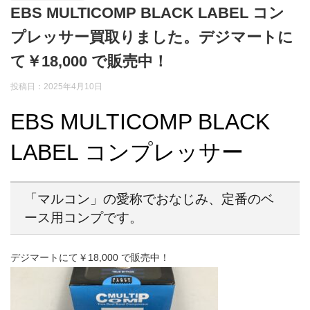
EBS MULTICOMP BLACK LABEL コン
プレッサー買取りました。デジマートに
て￥18,000 で販売中！
投稿日：2025年4月10日
EBS MULTICOMP BLACK
LABEL コンプレッサー
「マルコン」の愛称でおなじみ、定番のベ
ース用コンプです。
デジマートにて￥18,000 で販売中！