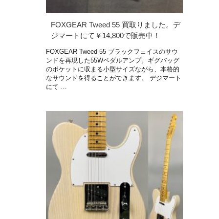
FOXGEAR Tweed 55 買取りました。デ
ジマートにて￥14,800で販売中！
FOXGEAR Tweed 55 ブラックフェイスのサウ
ンドを再現した55Wペダルアンプ。ギグバッグ
のポケットに収まる小型サイズながら、本格的
なサウンドを得ることができます。 デジマート
にて …