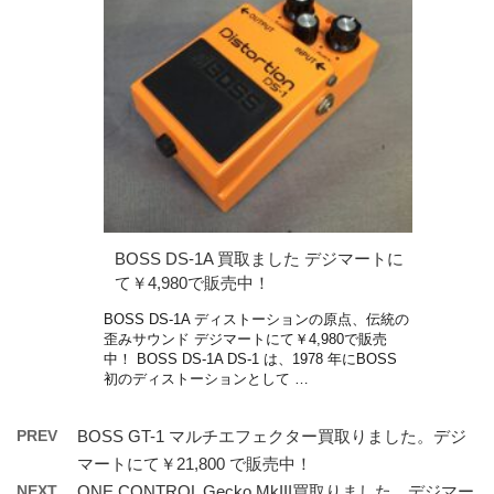
BOSS DS-1A 買取ました デジマートに
て￥4,980で販売中！
BOSS DS-1A ディストーションの原点、伝統の
歪みサウンド デジマートにて￥4,980で販売
中！ BOSS DS-1A DS-1 は、1978 年にBOSS
初のディストーションとして …
PREV
BOSS GT-1 マルチエフェクター買取りました。デジ
マートにて￥21,800 で販売中！
NEXT
ONE CONTROL Gecko MkIII買取りました。デジマー