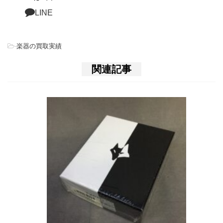
LINE
-
楽器の買取実績
関連記事