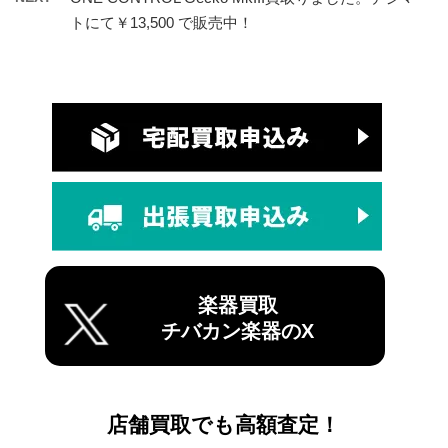
トにて￥13,500 で販売中！
楽器買取
チバカン楽器のX
店舗買取でも高額査定！