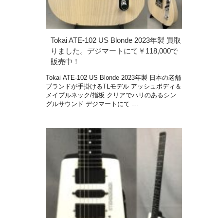
Tokai ATE-102 US Blonde 2023年製 買取
りました。デジマートにて￥118,000で
販売中！
Tokai ATE-102 US Blonde 2023年製 日本の老舗
ブランドが手掛けるTLモデル アッシュボディ＆
メイプルネック/指板 クリアでハリのあるシン
グルサウンド デジマートにて …