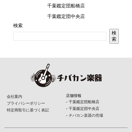
千葉鑑定団船橋店
千葉鑑定団中央店
検索
検
索
店舗情報
会社案内
-
千葉鑑定団船橋店
プライバシーポリシー
-
千葉鑑定団中央店
特定商取引に基づく表記
-
チバカン楽器の売場