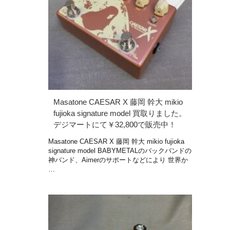
Masatone CAESAR X 藤岡 幹大 mikio
fujioka signature model 買取りました。
デジマートにて￥32,800で販売中！
Masatone CAESAR X 藤岡 幹大 mikio fujioka
signature model BABYMETALのバックバンドの
神バンド、Aimerのサポートなどにより 世界か
…