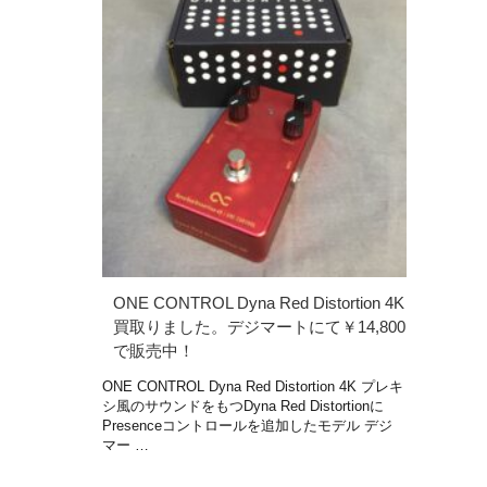
ONE CONTROL Dyna Red Distortion 4K
買取りました。デジマートにて￥14,800
で販売中！
ONE CONTROL Dyna Red Distortion 4K プレキ
シ風のサウンドをもつDyna Red Distortionに
Presenceコントロールを追加したモデル デジ
マー …