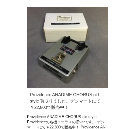
Providence ANADIME CHORUS old
style 買取りました。デジマートにて
￥22,800で販売中！
Providence ANADIME CHORUS old style
Providenceの名機コーラスの旧verです。 デジ
マートにて￥22,800で販売中！ Providence AN