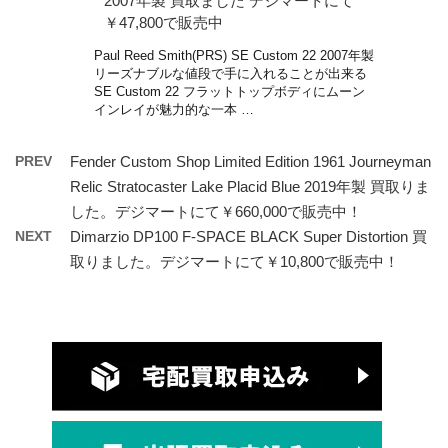
2007年製 買取ました デジマートにて
￥47,800で販売中
Paul Reed Smith(PRS) SE Custom 22 2007年製
リーズナブルな値段で手に入れることが出来る
SE Custom 22 フラットトップボディにムーン
インレイが魅力的な一本 …
PREV
Fender Custom Shop Limited Edition 1961 Journeyman
Relic Stratocaster Lake Placid Blue 2019年製 買取りま
した。デジマートにて￥660,000で販売中！
NEXT
Dimarzio DP100 F-SPACE BLACK Super Distortion 買
取りました。デジマートにて￥10,800で販売中！