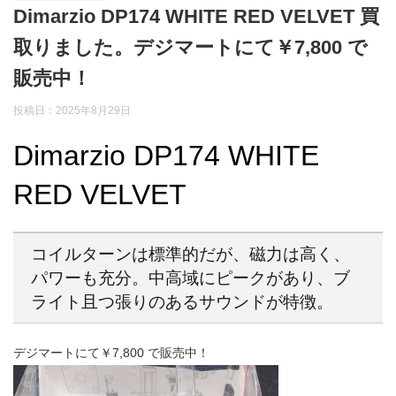
Dimarzio DP174 WHITE RED VELVET 買
取りました。デジマートにて￥7,800 で
販売中！
投稿日：2025年8月29日
Dimarzio DP174 WHITE
RED VELVET
コイルターンは標準的だが、磁力は高く、
パワーも充分。中高域にピークがあり、ブ
ライト且つ張りのあるサウンドが特徴。
デジマートにて￥7,800 で販売中！