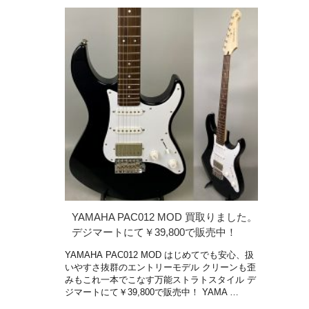
YAMAHA PAC012 MOD 買取りました。
デジマートにて￥39,800で販売中！
YAMAHA PAC012 MOD はじめてでも安心、扱
いやすさ抜群のエントリーモデル クリーンも歪
みもこれ一本でこなす万能ストラトスタイル デ
ジマートにて￥39,800で販売中！ YAMA …