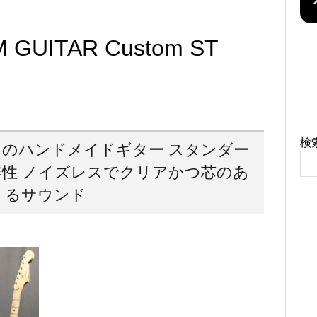
 GUITAR Custom ST
検
のハンドメイドギター スタンダー
性 ノイズレスでクリアかつ芯のあ
るサウンド
！