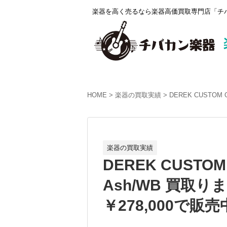
楽器を高く売るなら楽器高価買取専門店「チバ
HOME
楽器の買取実績
DEREK CUSTOM
楽器の買取実績
DEREK CUSTOM 
Ash/WB 買取
￥278,000で販