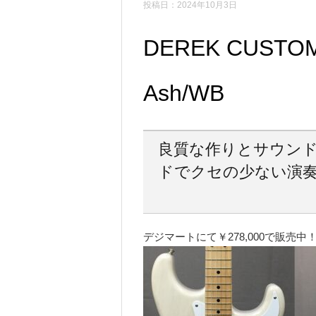
投稿日：2024年10月3日
DEREK CUSTOM
Ash/WB
良質な作りとサウンド
ドでクセの少ない演奏
デジマートにて￥278,000で販売中