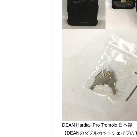
DEAN Hardtail Pro Tremolo 日本製
【DEANのダブルカットシェイプの