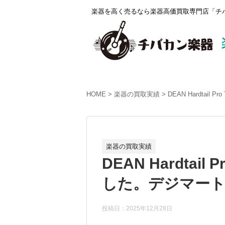
楽器を高く売るなら楽器高価買取専門店「チバ
HOME
楽器の買取実績
DEAN Hardtai
楽器の買取実績
DEAN Hardtail
した。デジマートに
投稿日：2025年12月28日