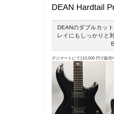
DEAN Hardtail 
DEANのダブルカッ
レイにもしっかりと対
デジマートにて110,000 円で販売