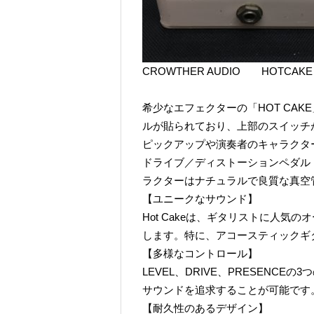
CROWTHER AUDIO HOTCAKE O
希少なエフェクターの「HOT CAKE」
ルが貼られており、上部のスイッチがM
ピックアップや演奏者のキャラクタ
ドライブ／ディストーションペダル
ラクターはナチュラルで良質な真空
【ユニークなサウンド】
Hot Cakeは、ギタリストに人
します。特に、アコースティックギ
【多様なコントロール】
LEVEL、DRIVE、PRESENC
サウンドを追求することが可能です
【耐久性のあるデザイン】