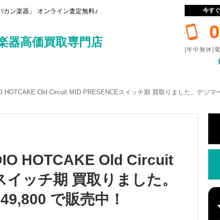
今す
カン楽器」 オンライン査定無料♪
0
楽器高価買取専門店
[年中無休]電
IO HOTCAKE Old Circuit MID PRESENCEスイッチ期 買取りました。デ
O HOTCAKE Old Circuit
CEスイッチ期 買取りました。
9,800 で販売中！