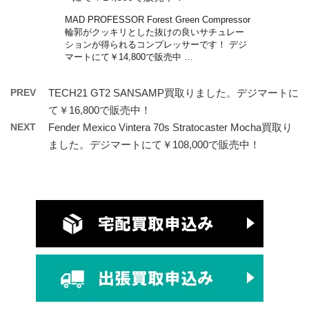
MAD PROFESSOR Forest Green Compressor
輪郭がクッキリとした抜けの良いサチュレー
ションが得られるコンプレッサーです！ デジ
マートにて￥14,800で販売中 …
PREV
TECH21 GT2 SANSAMP買取りました。デジマートに
て￥16,800で販売中！
NEXT
Fender Mexico Vintera 70s Stratocaster Mocha買取り
ました。デジマートにて￥108,000で販売中！