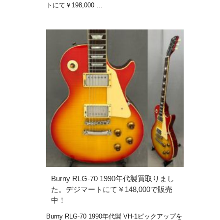
トにて￥198,000 …
Burny RLG-70 1990年代製買取りまし
た。デジマートにて￥148,000で販売
中！
Burny RLG-70 1990年代製 VH-1ピックアップを