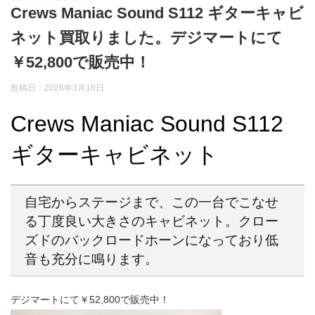
Crews Maniac Sound S112 ギターキャビ
ネット買取りました。デジマートにて
￥52,800で販売中！
投稿日：2026年3月16日
Crews Maniac Sound S112
ギターキャビネット
自宅からステージまで、この一台でこなせ
る丁度良い大きさのキャビネット。クロー
ズドのバックロードホーンになっており低
音も充分に鳴ります。
デジマートにて￥52,800で販売中！