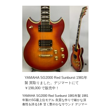
YAMAHA SG2000 Red Sunburst 1981年
製 買取りました。デジマートにて
￥198,000 で販売中！
YAMAHA SG2000 Red Sunburst 1981年製 1981
年製のSG最上位モデル 良質な作りで確かな演
奏性を誇る1本 甘く艶やかなサウンド デジマー