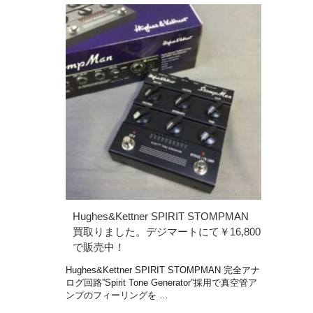
Hughes&Kettner SPIRIT STOMPMAN
買取りました。デジマートにて￥16,800
で販売中！
Hughes&Kettner SPIRIT STOMPMAN 完全アナ
ログ回路”Spirit Tone Generator”採用で真空管ア
ンプのフィーリングを …