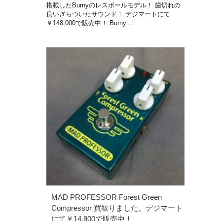
搭載したBurnyのレスポールモデル！ 歯切れの
良いぎらついたサウンド！ デジマートにて
￥148,000で販売中！ Burny …
MAD PROFESSOR Forest Green
Compressor 買取りました。デジマート
にて￥14,800で販売中！