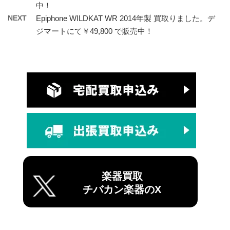
中！
NEXT
Epiphone WILDKAT WR 2014年製 買取りました。デ
ジマートにて￥49,800 で販売中！
楽器買取
チバカン楽器のX