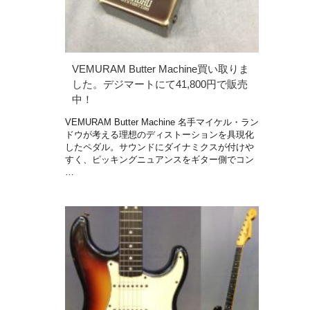
VEMURAM Butter Machine買い取りま
した。デジマートにて41,800円で販売
中！
VEMURAM Butter Machine 名手マイケル・ラン
ドウが考える理想のディストーションを具現化
したペダル。サウンドにダイナミクスが付けや
すく、ピッキングニュアンスをギター側でコン
…