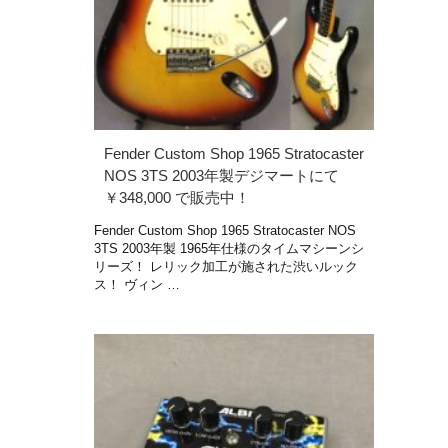
Fender Custom Shop 1965 Stratocaster
NOS 3TS 2003年製デジマートにて
￥348,000 で販売中！
Fender Custom Shop 1965 Stratocaster NOS
3TS 2003年製 1965年仕様のタイムマシーンシ
リーズ！ レリック加工が施された渋いルック
ス！ ヴィン …