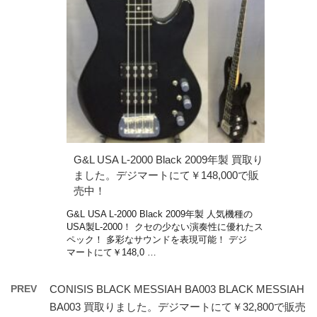
G&L USA L-2000 Black 2009年製 買取り
ました。デジマートにて￥148,000で販
売中！
G&L USA L-2000 Black 2009年製 人気機種の
USA製L-2000！ クセの少ない演奏性に優れたス
ペック！ 多彩なサウンドを表現可能！ デジ
マートにて￥148,0 …
PREV
CONISIS BLACK MESSIAH BA003 BLACK MESSIAH
BA003 買取りました。デジマートにて￥32,800で販売