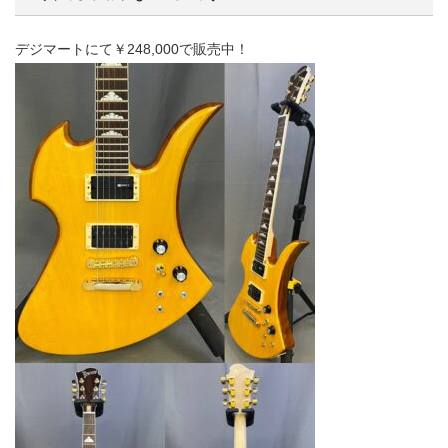
デジマートにて￥248,000で販売中！