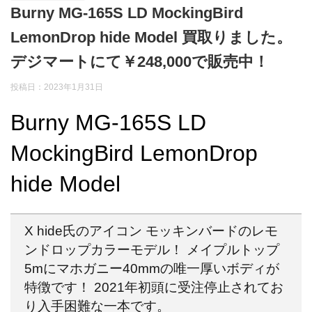
Burny MG-165S LD MockingBird
LemonDrop hide Model 買取りました。
デジマートにて￥248,000で販売中！
投稿日：
2023年1月31日
Burny MG-165S LD
MockingBird LemonDrop
hide Model
X hide氏のアイコン モッキンバードのレモ
ンドロップカラーモデル！ メイプルトップ
5mにマホガニー40mmの唯一厚いボディが
特徴です！ 2021年初頭に受注停止されてお
り入手困難な一本です。