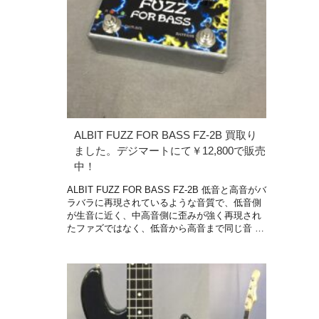
ALBIT FUZZ FOR BASS FZ-2B 買取り
ました。デジマートにて￥12,800で販売
中！
ALBIT FUZZ FOR BASS FZ-2B 低音と高音がバ
ラバラに再現されているような音質で、低音側
が生音に近く、中高音側に歪みが強く再現され
たファズではなく、低音から高音まで同じ音 …