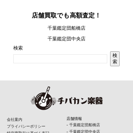
店舗買取でも高額査定！
千葉鑑定団船橋店
千葉鑑定団中央店
検索
検
索
店舗情報
会社案内
-
千葉鑑定団船橋店
プライバシーポリシー
-
千葉鑑定団中央店