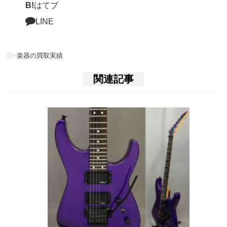
B!
はてブ
LINE
-
楽器の買取実績
関連記事