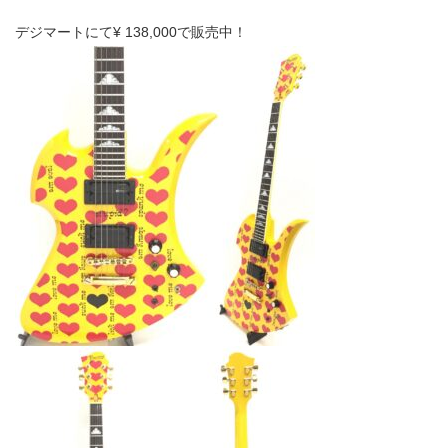
デジマートにて¥ 138,000で販売中！