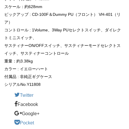
スケール：約628mm
ピックアップ : CD-100F＆Dummy PU（フロント） VH-401（リ
ア）
コントロール : 1Volume、3Way PUセレクトスイッチ、ダイレク
トミニスイッチ、
サスティナーON/OFFスイッチ、サスティナーモードセレクトス
イッチ、サスティナーコントロール
重量：約3.38kg
カラー : イエローハート
付属品 : 非純正ギグケース
シリアルNo.Y11808
Twitter
Facebook
Google+
Pocket