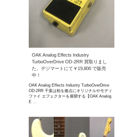
OAK Analog Effects Industry
TurboOverDrive OD-2RR 買取りまし
た。デジマートにて￥19,800 で販売
中！
OAK Analog Effects Industry TurboOverDrive
OD-2RR 千葉は柏を拠点にオリジナルやモディ
ファイ エフェクターを展開する【OAK Analog
E …