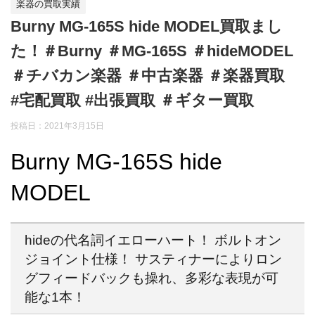
楽器の買取実績
Burny MG-165S hide MODEL買取まし
た！＃Burny ＃MG-165S ＃hideMODEL
＃チバカン楽器 ＃中古楽器 ＃楽器買取
#宅配買取 #出張買取 ＃ギター買取
投稿日：
2021年3月15日
Burny MG-165S hide
MODEL
hideの代名詞イエローハート！ ボルトオン
ジョイント仕様！ サスティナーによりロン
グフィードバックも操れ、多彩な表現が可
能な1本！