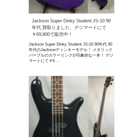
Jackson Super Dinky Student JS-10 90
年代 買取りました。デジマートにて
￥69,800で販売中！
Jackson Super Dinky Student JS-10 90年代 90
年代のJacksonディンキーモデル！ メタリック
パープルのカラーリングが印象的な一本！ デジ
マートにて￥6 …