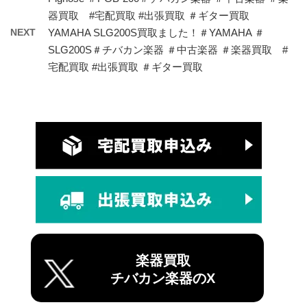
器買取 #宅配買取 #出張買取 ＃ギター買取
NEXT
YAMAHA SLG200S買取ました！＃YAMAHA ＃
SLG200S＃チバカン楽器 ＃中古楽器 ＃楽器買取 #
宅配買取 #出張買取 ＃ギター買取
楽器買取
チバカン楽器のX