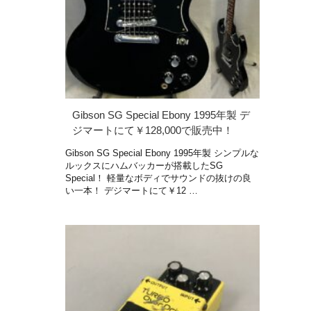
Gibson SG Special Ebony 1995年製 デ
ジマートにて￥128,000で販売中！
Gibson SG Special Ebony 1995年製 シンプルな
ルックスにハムバッカーが搭載したSG
Special！ 軽量なボディでサウンドの抜けの良
い一本！ デジマートにて￥12 …