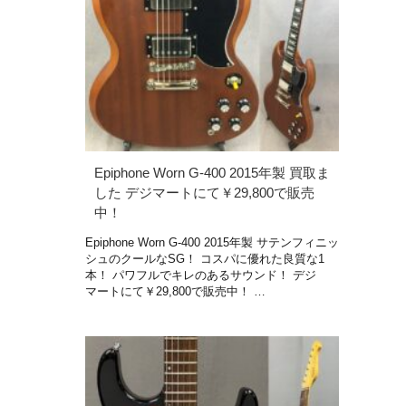
Epiphone Worn G-400 2015年製 買取ま
した デジマートにて￥29,800で販売
中！
Epiphone Worn G-400 2015年製 サテンフィニッ
シュのクールなSG！ コスパに優れた良質な1
本！ パワフルでキレのあるサウンド！ デジ
マートにて￥29,800で販売中！ …