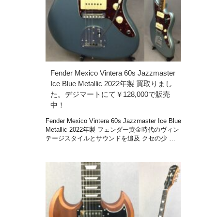
Fender Mexico Vintera 60s Jazzmaster
Ice Blue Metallic 2022年製 買取りまし
た。デジマートにて￥128,000で販売
中！
Fender Mexico Vintera 60s Jazzmaster Ice Blue
Metallic 2022年製 フェンダー黄金時代のヴィン
テージスタイルとサウンドを追及 クセの少 …