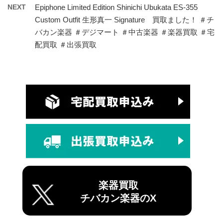
NEXT
Epiphone Limited Edition Shinichi Ubukata ES-355
Custom Outfit 生形真一 Signature 買取ました！ ＃チ
バカン楽器 ＃デジマート ＃中古楽器 ＃楽器買取 ＃宅
配買取 ＃出張買取
楽器買取
チバカン楽器のX