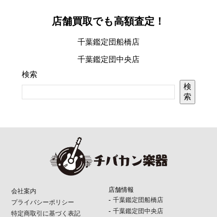
店舗買取でも高額査定！
千葉鑑定団船橋店
千葉鑑定団中央店
検索
検
索
店舗情報
会社案内
-
千葉鑑定団船橋店
プライバシーポリシー
-
千葉鑑定団中央店
特定商取引に基づく表記