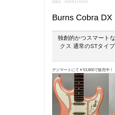
投稿日：2025年11月20日
Burns Cobra DX
独創的かつスマートな
クス 通常のSTタイ
デジマートにて￥53,800で販売中！