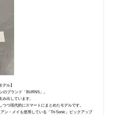
モデル】
ンのブランド「BURNS」。
生み出しています。
しつつ現代的にスマートにまとめたモデルです。
ライアン・メイも使用している「Tri-Sonic」ピックアップ