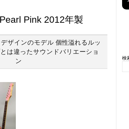
 Pearl Pink 2012年製
デザインのモデル 個性溢れるルッ
プとは違ったサウンドバリエーショ
検
ン