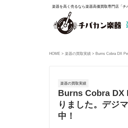
楽器を高く売るなら楽器高価買取専門店「チバ
HOME
楽器の買取実績
Burns Cobra 
楽器の買取実績
Burns Cobra DX
りました。デジマー
中！