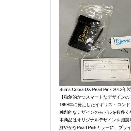
Burns Cobra DX Pearl Pink 2012年製
【独創的かつスマートなデザインの
1959年に発足したイギリス・ロンド
独創的なデザインのモデルを数多く
本商品はオリジナルデザインを踏襲
鮮やかなPearl Pinkカラーに、ブ