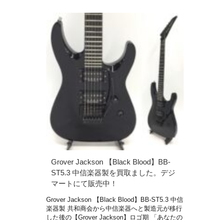
Grover Jackson 【Black Blood】BB-
ST5.3 中信楽器製を買取ました。デジ
マートにて販売中！
Grover Jackson 【Black Blood】BB-ST5.3 中信
楽器製 共和商会から中信楽器へと製造元が移行
した後の【Grover Jackson】ロゴ期 「あなたの