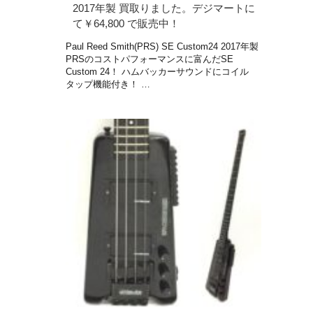
2017年製 買取りました。デジマートに
て￥64,800 で販売中！
Paul Reed Smith(PRS) SE Custom24 2017年製
PRSのコストパフォーマンスに富んだSE
Custom 24！ ハムバッカーサウンドにコイル
タップ機能付き！ …