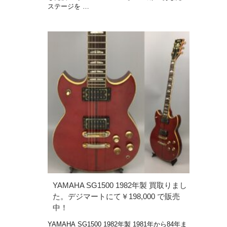
ステージを …
YAMAHA SG1500 1982年製 買取りまし
た。デジマートにて￥198,000 で販売
中！
YAMAHA SG1500 1982年製 1981年から84年ま