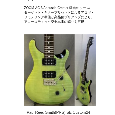
ZOOM AC-3 Acoustic Creator 独自のソース/
ターゲット・ギタープリセットによるアコギ・
リモデリング機能と高品位プリアンプにより、
アコースティック楽器本来の鳴りを再現 …
Paul Reed Smith(PRS) SE Custom24