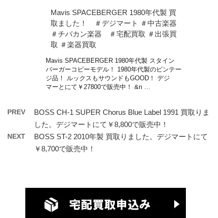
Mavis SPACEBERGER 1980年代製 買
取ました！ ＃デジマート ＃中古楽器
＃チバカン楽器 ＃宅配買取 ＃出張買
取 ＃楽器買取
Mavis SPACEBERGER 1980年代製 スタイン
バーガーコピーモデル！ 1980年代製のビンテー
ジ品！ ルックスもサウンドもGOOD！ デジ
マーとにて￥27800で販売中！ &n …
PREV
BOSS CH-1 SUPER Chorus Blue Label 1991 買取りま
した。デジマートにて￥8,800で販売中！
NEXT
BOSS ST-2 2010年製 買取りました。デジマートにて
￥8,700で販売中！