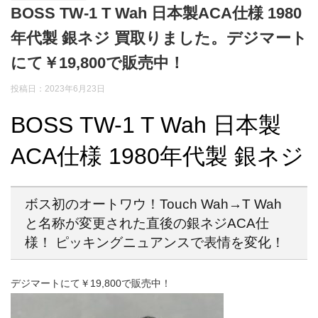
BOSS TW-1 T Wah 日本製ACA仕様 1980
年代製 銀ネジ 買取りました。デジマート
にて￥19,800で販売中！
投稿日：2023年6月23日
BOSS TW-1 T Wah 日本製
ACA仕様 1980年代製 銀ネジ
ボス初のオートワウ！Touch Wah→T Wah
と名称が変更された直後の銀ネジACA仕
様！ ピッキングニュアンスで表情を変化！
デジマートにて￥19,800で販売中！