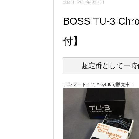
投稿日：2023年8月18日
BOSS TU-3 Ch
付】
超定番として一時
デジマートにて￥6,480で販売中！