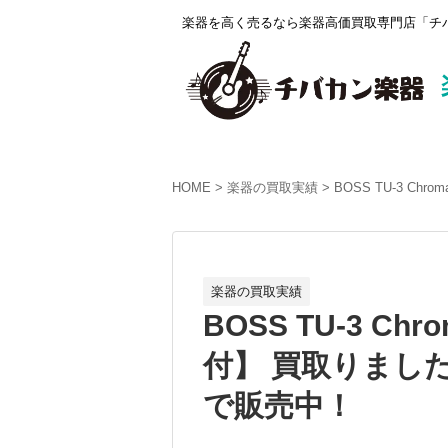
楽器を高く売るなら楽器高価買取専門店「チバ
HOME
楽器の買取実績
BOSS TU-3 C
楽器の買取実績
BOSS TU-3 Ch
付】 買取りました
で販売中！