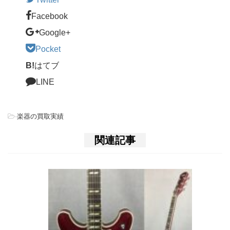
Facebook
Google+
Pocket
B!
はてブ
LINE
-
楽器の買取実績
関連記事