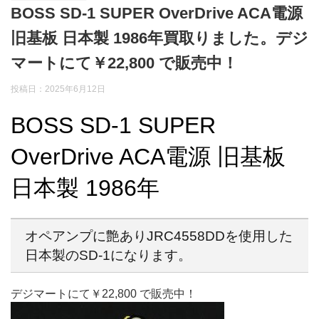
BOSS SD-1 SUPER OverDrive ACA電源
旧基板 日本製 1986年買取りました。デジ
マートにて￥22,800 で販売中！
投稿日：2025年6月12日
BOSS SD-1 SUPER
OverDrive ACA電源 旧基板
日本製 1986年
オペアンプに艶ありJRC4558DDを使用した
日本製のSD-1になります。
デジマートにて￥22,800 で販売中！