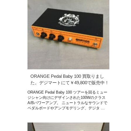
ORANGE Pedal Baby 100 買取りまし
た。デジマートにて￥49,800で販売中！
ORANGE Pedal Baby 100 ツアーを回るミュー
ジシャン向けにデザインされた100Wのクラス
A/Bパワーアンプ。 ニュートラルなサウンドで
ペダルボードやアンプモデリング、デジタ …