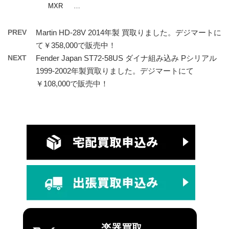
MXR …
PREV
Martin HD-28V 2014年製 買取りました。デジマートに
て￥358,000で販売中！
NEXT
Fender Japan ST72-58US ダイナ組み込み Pシリアル
1999-2002年製買取りました。デジマートにて
￥108,000で販売中！
楽器買取