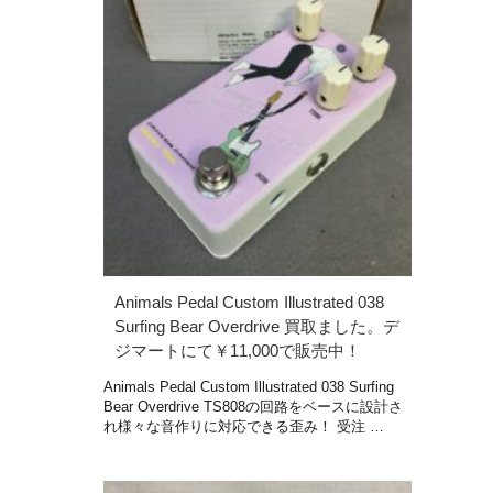
Animals Pedal Custom Illustrated 038
Surfing Bear Overdrive 買取ました。デ
ジマートにて￥11,000で販売中！
Animals Pedal Custom Illustrated 038 Surfing
Bear Overdrive TS808の回路をベースに設計さ
れ様々な音作りに対応できる歪み！ 受注 …