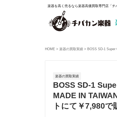
楽器を高く売るなら楽器高価買取専門店「チバ
HOME
楽器の買取実績
BOSS SD-1 Sup
楽器の買取実績
BOSS SD-1 Supe
MADE IN TA
トにて￥7,980