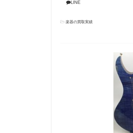
LINE
-
楽器の買取実績