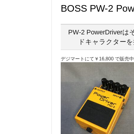
BOSS PW-2 Powe
PW-2 PowerDr
ドキャラクターを
デジマートにて￥16,800 で販売