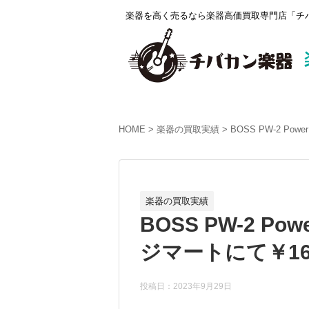
楽器を高く売るなら楽器高価買取専門店「チバ
HOME
楽器の買取実績
BOSS PW-2 Po
楽器の買取実績
BOSS PW-2 Po
ジマートにて￥16
投稿日：2023年9月29日