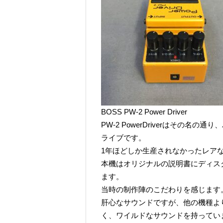
BOSS PW-2 Power Driver
PW-2 PowerDriverはその
ライブです。
1年ほどしか生産されなかったレア
本機はオリジナルの説明書にディス
ます。
当時の制作陣のこだわりを感じます
肝心なサウンドですが、他の機種よ
く、ワイルドなサウンドを持ってい