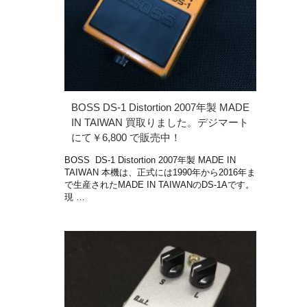
BOSS DS-1 Distortion 2007年製 MADE
IN TAIWAN 買取りました。デジマート
にて￥6,800 で販売中！
BOSS DS-1 Distortion 2007年製 MADE IN
TAIWAN 本機は、正式には1990年から2016年ま
で生産されたMADE IN TAIWANのDS-1Aです。
現 …