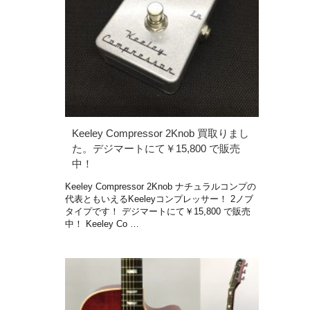
Keeley Compressor 2Knob 買取りまし
た。デジマートにて￥15,800 で販売
中！
Keeley Compressor 2Knob ナチュラルコンプの
代表ともいえるKeeleyコンプレッサー！ 2ノブ
タイプです！ デジマートにて￥15,800 で販売
中！ Keeley Co …