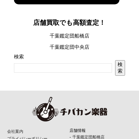
店舗買取でも高額査定！
千葉鑑定団船橋店
千葉鑑定団中央店
検索
検
索
店舗情報
会社案内
-
千葉鑑定団船橋店
プライバシーポリシー