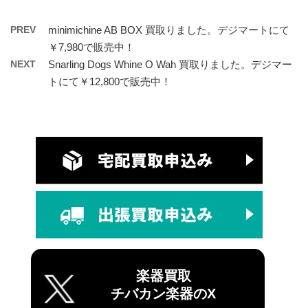
PREV
minimichine AB BOX 買取りました。デジマートにて
￥7,980で販売中！
NEXT
Snarling Dogs Whine O Wah 買取りました。デジマー
トにて￥12,800で販売中！
楽器買取
チバカン楽器のX