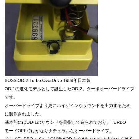
BOSS OD-2 Turbo OverDrive 1988年日本製
OD-1の進化モデルとして誕生したOD-2、ターボオーバードライブ
です。
オーバードライブより更にハイゲインなサウンドを出力するため
に製作されました。
基本的にはOD-1のサウンドを目指して造られており、TURBO
モードOFF時はかなりナチュラルなオーバードライブ。
そしてTURBOスイッチON時はOD-1では出せないようなハイゲイ