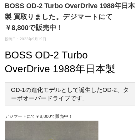
BOSS OD-2 Turbo OverDrive 1988年日本
製 買取りました。デジマートにて
￥8,800で販売中！
投稿日：2023年9月19日
BOSS OD-2 Turbo
OverDrive 1988年日本製
OD-1の進化モデルとして誕生したOD-2、タ
ーボオーバードライブです。
デジマートにて￥8,800で販売中！