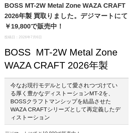
BOSS MT-2W Metal Zone WAZA CRAFT
2026年製 買取りました。デジマートにて
￥19,800で販売中！
投稿日：2026年7月6日
BOSS MT-2W Metal Zone
WAZA CRAFT 2026年製
今なお現行モデルとして愛されつづけてい
る厚く豊かなディストーションMT-2を、
BOSSクラフトマンシップを結晶させた
WAZA CRAFTシリーズとして再定義したデ
ィストーション