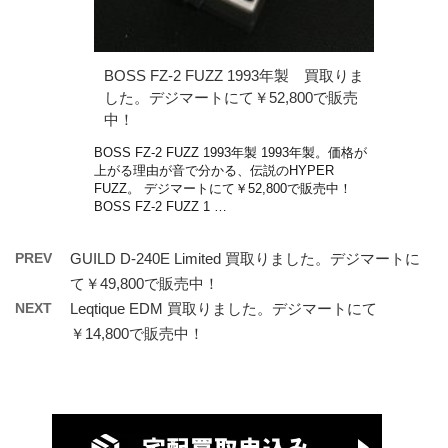
BOSS FZ-2 FUZZ 1993年製 買取りま
した。デジマートにて￥52,800で販売
中！
BOSS FZ-2 FUZZ 1993年製 1993年製。価格が
上がる理由が音で分かる、伝説のHYPER
FUZZ。 デジマートにて￥52,800で販売中！
BOSS FZ-2 FUZZ 1 …
PREV
GUILD D-240E Limited 買取りました。デジマートに
て￥49,800で販売中！
NEXT
Leqtique EDM 買取りました。デジマートにて
￥14,800で販売中！