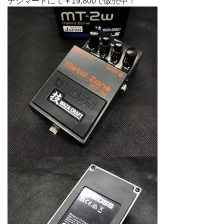
デジマートにて￥19,800で販売中！