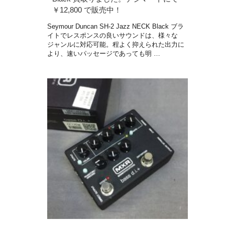
￥12,800 で販売中！
Seymour Duncan SH-2 Jazz NECK Black ブラ
イトでレスポンスの良いサウンドは、様々な
ジャンルに対応可能。程よく抑えられた出力に
より、速いパッセージであっても明 …