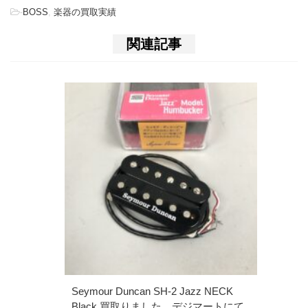
-
BOSS
,
楽器の買取実績
関連記事
Seymour Duncan SH-2 Jazz NECK
Black 買取りました。デジマートにて