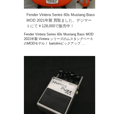
Fender Vintera Series 60s Mustang Bass
MOD 2021年製 買取ました。デジマー
トにて￥128,000で販売中！
Fender Vintera Series 60s Mustang Bass MOD
2021年製 Vintera シリーズのムスタングベース
のMODモデル！ bartoliniピックアップ …