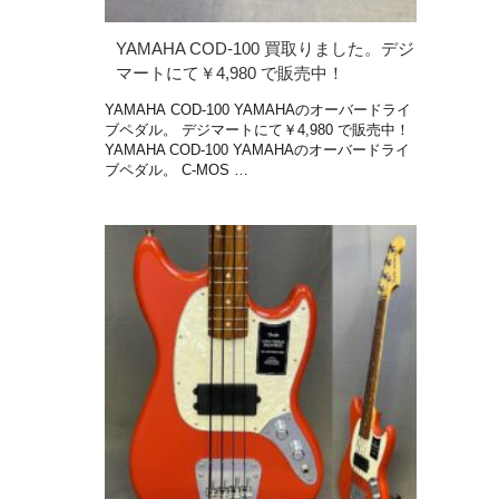
YAMAHA COD-100 買取りました。デジ
マートにて￥4,980 で販売中！
YAMAHA COD-100 YAMAHAのオーバードライ
ブペダル。 デジマートにて￥4,980 で販売中！
YAMAHA COD-100 YAMAHAのオーバードライ
ブペダル。 C-MOS …