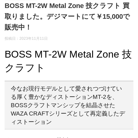
BOSS MT-2W Metal Zone 技クラフト 買
取りました。デジマートにて￥15,000で
販売中！
投稿日：2023年11月11日
BOSS MT-2W Metal Zone 技
クラフト
今なお現行モデルとして愛されつづけてい
る厚く豊かなディストーションMT-2を、
BOSSクラフトマンシップを結晶させた
WAZA CRAFTシリーズとして再定義したデ
ィストーション