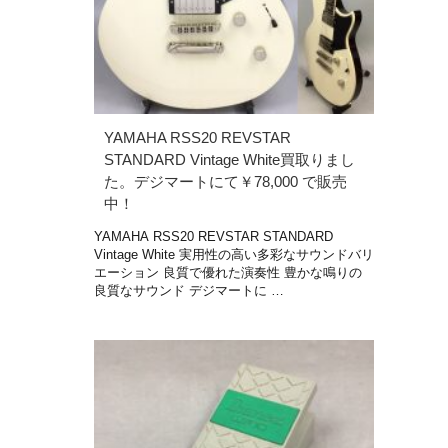
YAMAHA RSS20 REVSTAR
STANDARD Vintage White買取りまし
た。デジマートにて￥78,000 で販売
中！
YAMAHA RSS20 REVSTAR STANDARD
Vintage White 実用性の高い多彩なサウンドバリ
エーション 良質で優れた演奏性 豊かな鳴りの
良質なサウンド デジマートに …