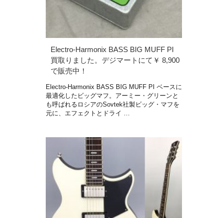
Electro-Harmonix BASS BIG MUFF PI
買取りました。デジマートにて￥ 8,900
で販売中！
Electro-Harmonix BASS BIG MUFF PI ベースに
最適化したビッグマフ。アーミー・グリーンと
も呼ばれるロシアのSovtek社製ビッグ・マフを
元に、エフェクトとドライ …