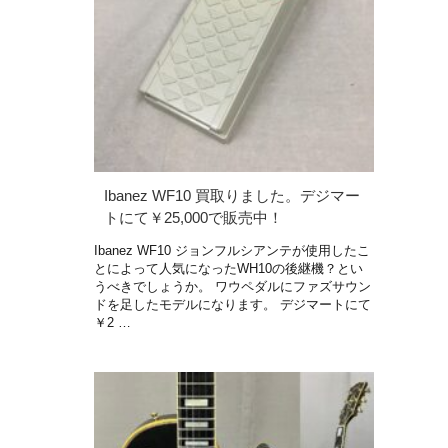
Ibanez WF10 買取りました。デジマー
トにて￥25,000で販売中！
Ibanez WF10 ジョンフルシアンテが使用したこ
とによって人気になったWH10の後継機？とい
うべきでしょうか。 ワウペダルにファズサウン
ドを足したモデルになります。 デジマートにて
￥2 …