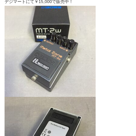
デジマートにて￥15,000で販売中！