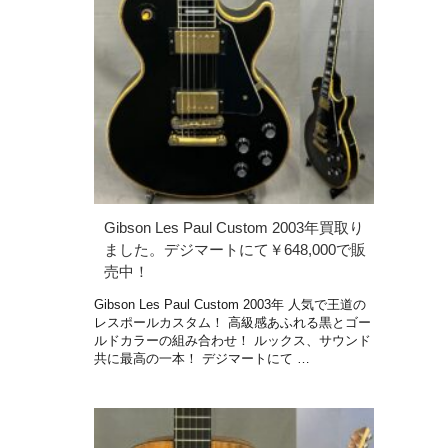
Gibson Les Paul Custom 2003年買取り
ました。デジマートにて￥648,000で販
売中！
Gibson Les Paul Custom 2003年 人気で王道の
レスポールカスタム！ 高級感あふれる黒とゴー
ルドカラーの組み合わせ！ ルックス、サウンド
共に最高の一本！ デジマートにて …