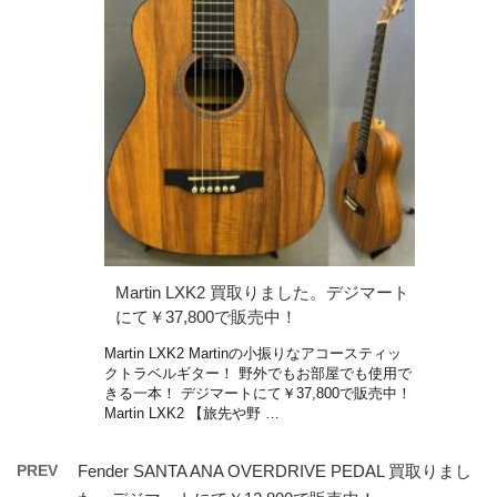
Martin LXK2 買取りました。デジマート
にて￥37,800で販売中！
Martin LXK2 Martinの小振りなアコースティッ
クトラベルギター！ 野外でもお部屋でも使用で
きる一本！ デジマートにて￥37,800で販売中！
Martin LXK2 【旅先や野 …
PREV
Fender SANTA ANA OVERDRIVE PEDAL 買取りまし