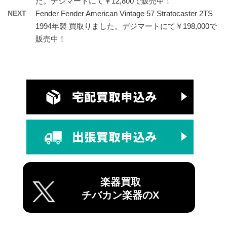
た。デジマートにて￥12,800で販売中！
NEXT
Fender Fender American Vintage 57 Stratocaster 2TS
1994年製 買取りました。デジマートにて￥198,000で
販売中！
楽器買取
チバカン楽器のX