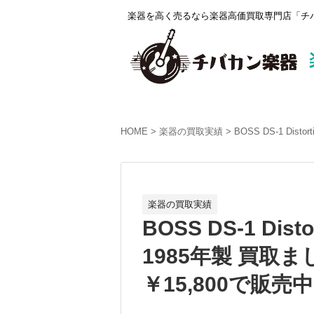
楽器を高く売るなら楽器高価買取専門店「チバ
HOME
楽器の買取実績
BOSS DS-1 Dis
楽器の買取実績
BOSS DS-1 Disto
1985年製 買取
￥15,800で販売中