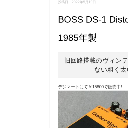
投稿日：2022年5月19日
BOSS DS-1 Dist
1985年製
旧回路搭載のヴィンテ
ない粗く太
デジマートにて￥15800で販売中!