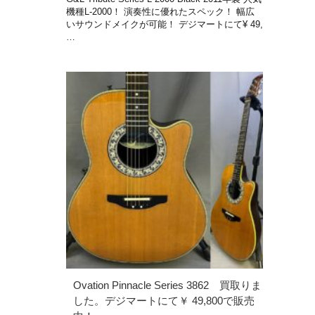
機種L-2000！ 演奏性に優れたスペック！ 幅広
いサウンドメイクが可能！ デジマートにて¥ 49,
…
Ovation Pinnacle Series 3862 買取りま
した。デジマートにて￥ 49,800で販売