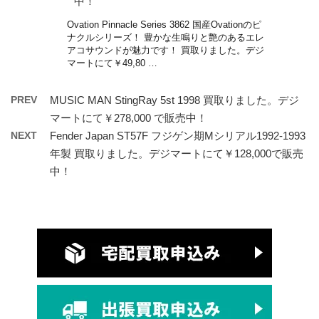
中！
Ovation Pinnacle Series 3862 国産Ovationのピ
ナクルシリーズ！ 豊かな生鳴りと艶のあるエレ
アコサウンドが魅力です！ 買取りました。デジ
マートにて￥49,80 …
PREV
MUSIC MAN StingRay 5st 1998 買取りました。デジ
マートにて￥278,000 で販売中！
NEXT
Fender Japan ST57F フジゲン期Mシリアル1992-1993
年製 買取りました。デジマートにて￥128,000で販売
中！