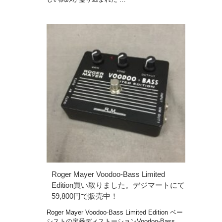
Roger Mayer Voodoo-Bass Limited
Edition買い取りました。デジマートにて
59,800円で販売中！
Roger Mayer Voodoo-Bass Limited Edition ベー
シストの定番ディストーションVoodoo-Bass。