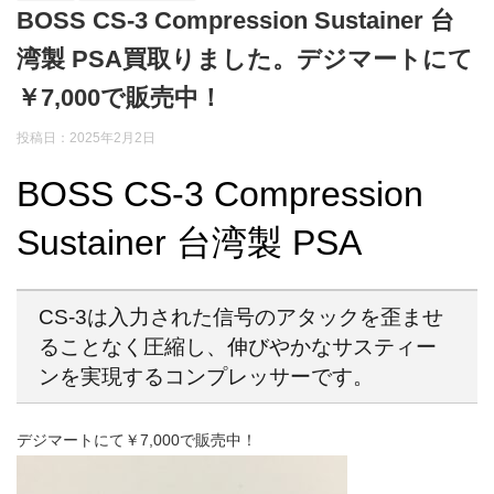
BOSS CS-3 Compression Sustainer 台
湾製 PSA買取りました。デジマートにて
￥7,000で販売中！
投稿日：2025年2月2日
BOSS CS-3 Compression
Sustainer 台湾製 PSA
CS-3は入力された信号のアタックを歪ませ
ることなく圧縮し、伸びやかなサスティー
ンを実現するコンプレッサーです。
デジマートにて￥7,000で販売中！