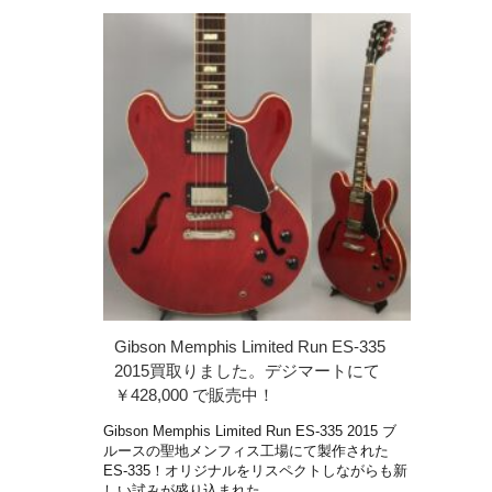
Gibson Memphis Limited Run ES-335
2015買取りました。デジマートにて
￥428,000 で販売中！
Gibson Memphis Limited Run ES-335 2015 ブ
ルースの聖地メンフィス工場にて製作された
ES-335！オリジナルをリスペクトしながらも新
しい試みが盛り込まれた …