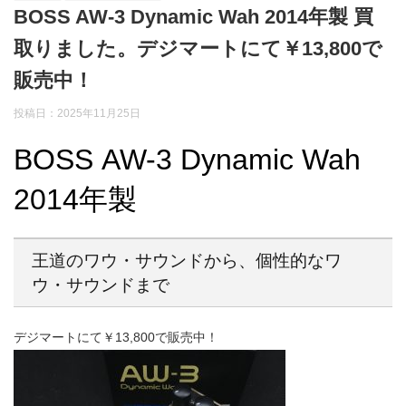
BOSS AW-3 Dynamic Wah 2014年製 買
取りました。デジマートにて￥13,800で
販売中！
投稿日：2025年11月25日
BOSS AW-3 Dynamic Wah
2014年製
王道のワウ・サウンドから、個性的なワ
ウ・サウンドまで
デジマートにて￥13,800で販売中！