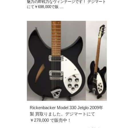
魅力の即戦力なヴィンテージです！ デジマート
にて￥698,000で販 …
Rickenbacker Model 330 Jetglo 2009年
製 買取りました。デジマートにて
￥278,000 で販売中！