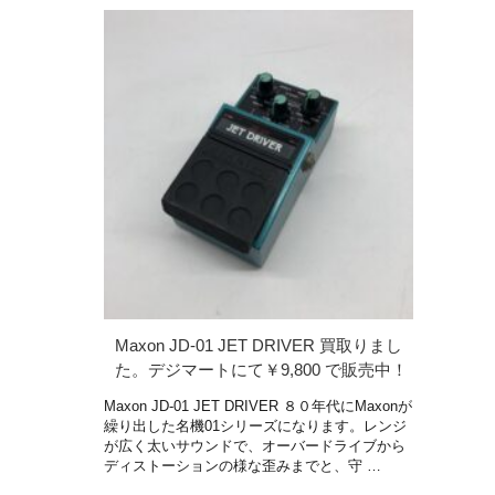
Maxon JD-01 JET DRIVER 買取りまし
た。デジマートにて￥9,800 で販売中！
Maxon JD-01 JET DRIVER ８０年代にMaxonが
繰り出した名機01シリーズになります。レンジ
が広く太いサウンドで、オーバードライブから
ディストーションの様な歪みまでと、守 …