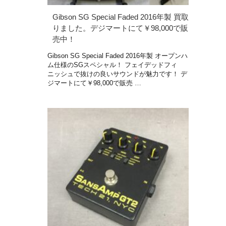
Gibson SG Special Faded 2016年製 買取
りました。デジマートにて￥98,000で販
売中！
Gibson SG Special Faded 2016年製 オープンハ
ム仕様のSGスペシャル！ フェイデッドフィ
ニッシュで抜けの良いサウンドが魅力です！ デ
ジマートにて￥98,000で販売 …