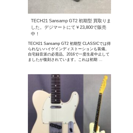
TECH21 Sansamp GT2 初期型 買取りま
した。デジマートにて￥23,800で販売
中！
TECH21 Sansamp GT2 初期型 CLASSICでは得
られないハイゲインディストーションも装備。
自宅録音派の必需品。2016で一度生産中止して
ましたが復刻されています。これは初期 …