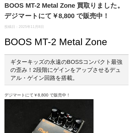
BOOS MT-2 Metal Zone 買取りました。
デジマートにて￥8,800 で販売中！
投稿日：2025年11月8日
BOOS MT-2 Metal Zone
ギターキッズの永遠のBOSSコンパクト最強
の歪み！2段階にゲインをアップさせるデュ
アル・ゲイン回路を搭載。
デジマートにて￥8,800 で販売中！