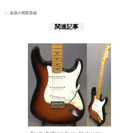
-
楽器の買取実績
関連記事