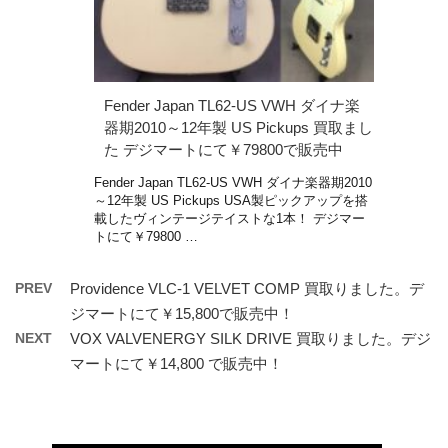
Fender Japan TL62-US VWH ダイナ楽
器期2010～12年製 US Pickups 買取まし
た デジマートにて￥79800で販売中
Fender Japan TL62-US VWH ダイナ楽器期2010
～12年製 US Pickups USA製ピックアップを搭
載したヴィンテージテイストな1本！ デジマー
トにて￥79800 …
PREV
Providence VLC-1 VELVET COMP 買取りました。デ
ジマートにて￥15,800で販売中！
NEXT
VOX VALVENERGY SILK DRIVE 買取りました。デジ
マートにて￥14,800 で販売中！