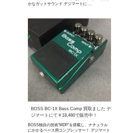
かなガットサウンド デジマートに …
BOSS BC-1X Bass Comp 買取ました デ
ジマートにて￥18,480で販売中！
BOSS独自の技術“MDP”を搭載し、ナチュラル
にかかるベース用コンプレッサー！ デジマート