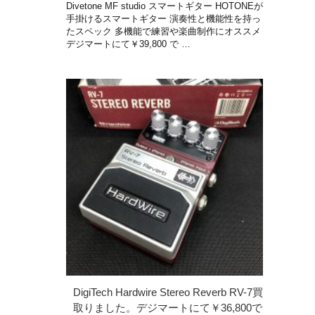
Divetone MF studio スマートギター HOTONEが
手掛けるスマートギター 演奏性と機能性を持っ
たスペック 多機能で練習や楽曲制作にオススメ
デジマートにて￥39,800 で …
DigiTech Hardwire Stereo Reverb RV-7買
取りました。デジマートにて￥36,800で