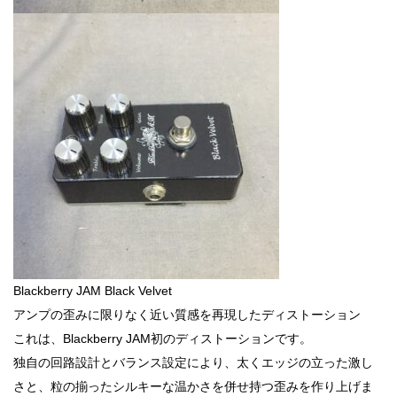
Blackberry JAM Black Velvet
アンプの歪みに限りなく近い質感を再現したディストーション
これは、Blackberry JAM初のディストーションです。
独自の回路設計とバランス設定により、太くエッジの立った激し
さと、粒の揃ったシルキーな温かさを併せ持つ歪みを作り上げま