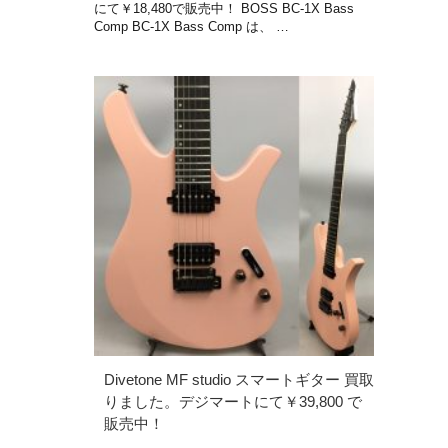
にて￥18,480で販売中！ BOSS BC-1X Bass
Comp BC-1X Bass Comp は、 …
Divetone MF studio スマートギター 買取
りました。デジマートにて￥39,800 で
販売中！