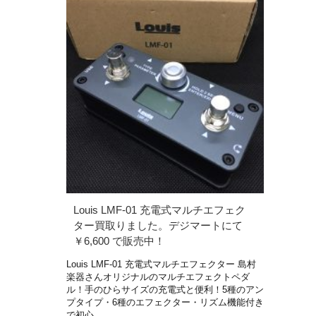
Louis LMF-01 充電式マルチエフェク
ター買取りました。デジマートにて
￥6,600 で販売中！
Louis LMF-01 充電式マルチエフェクター 島村
楽器さんオリジナルのマルチエフェクトペダ
ル！手のひらサイズの充電式と便利！5種のアン
プタイプ・6種のエフェクター・リズム機能付き
で初心 …