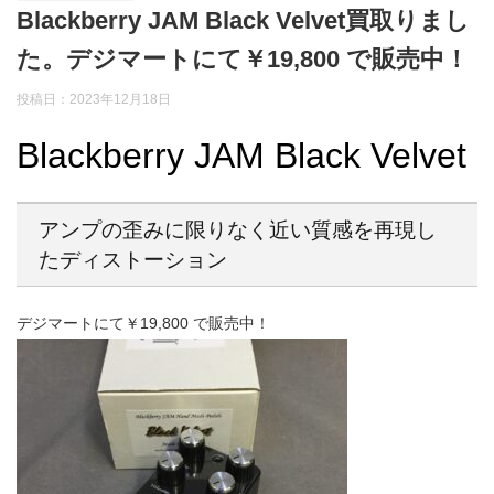
Blackberry JAM Black Velvet買取りまし
た。デジマートにて￥19,800 で販売中！
投稿日：2023年12月18日
Blackberry JAM Black Velvet
アンプの歪みに限りなく近い質感を再現し
たディストーション
デジマートにて￥19,800 で販売中！