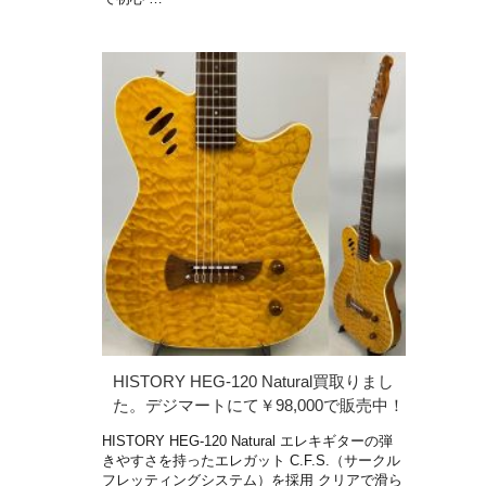
HISTORY HEG-120 Natural買取りまし
た。デジマートにて￥98,000で販売中！
HISTORY HEG-120 Natural エレキギターの弾
きやすさを持ったエレガット C.F.S.（サークル
フレッティングシステム）を採用 クリアで滑ら