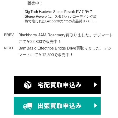
販売中！
DigiTech Hardwire Stereo Reverb RV-7 RV-7
Stereo Reverb は、スタジオ/レコーディング環
境で培われたLexicon®の7つの高品質リバー …
PREV
Blackberry JAM Rosemary買取りました。デジマート
にて￥22,800で販売中！
NEXT
BamBasic Effectribe Bridge Drive買取りました。デジ
マートにて￥12,800で販売中！