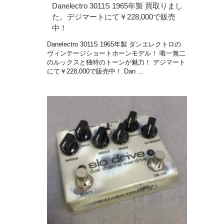
Danelectro 3011S 1965年製 買取りまし
た。デジマートにて￥228,000で販売
中！
Danelectro 3011S 1965年製 ダンエレクトロの
ヴィンテージショートホーンモデル！ 唯一無二
のルックスと独特のトーンが魅力！ デジマート
にて￥228,000で販売中！ Dan …