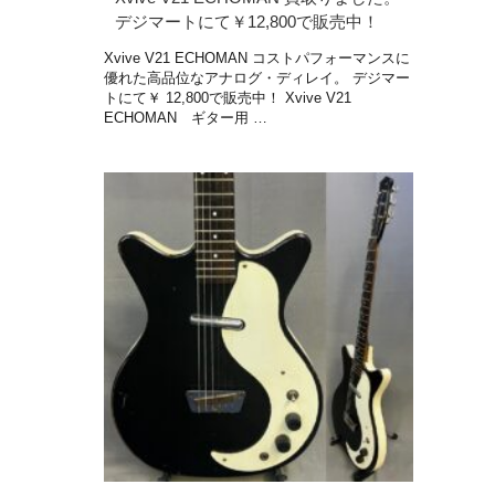
デジマートにて￥12,800で販売中！
Xvive V21 ECHOMAN コストパフォーマンスに
優れた高品位なアナログ・ディレイ。 デジマー
トにて￥ 12,800で販売中！ Xvive V21
ECHOMAN ギター用 …