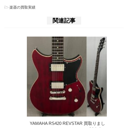
-
楽器の買取実績
関連記事
YAMAHA RS420 REVSTAR 買取りまし