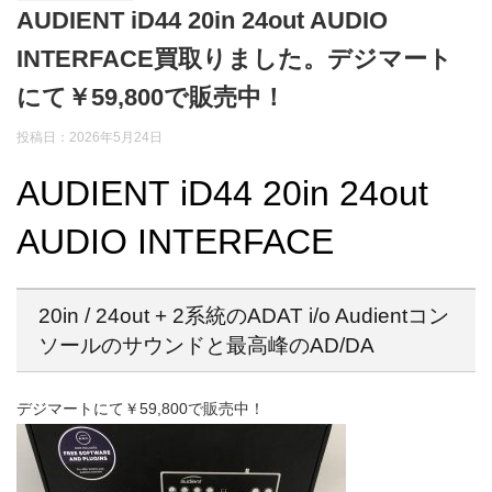
AUDIENT iD44 20in 24out AUDIO
INTERFACE買取りました。デジマート
にて￥59,800で販売中！
投稿日：2026年5月24日
AUDIENT iD44 20in 24out
AUDIO INTERFACE
20in / 24out + 2系統のADAT i/o Audientコン
ソールのサウンドと最高峰のAD/DA
デジマートにて￥59,800で販売中！