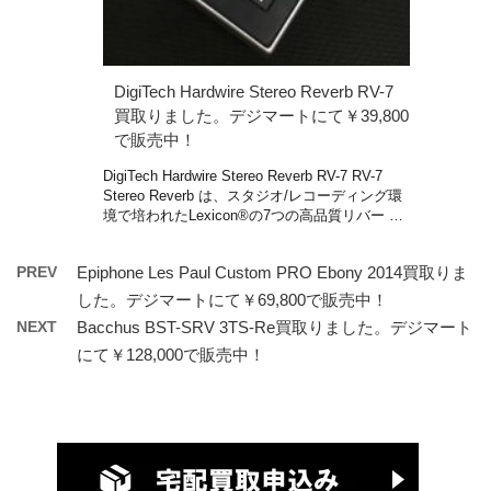
DigiTech Hardwire Stereo Reverb RV-7
買取りました。デジマートにて￥39,800
で販売中！
DigiTech Hardwire Stereo Reverb RV-7 RV-7
Stereo Reverb は、スタジオ/レコーディング環
境で培われたLexicon®の7つの高品質リバー …
PREV
Epiphone Les Paul Custom PRO Ebony 2014買取りま
した。デジマートにて￥69,800で販売中！
NEXT
Bacchus BST-SRV 3TS-Re買取りました。デジマート
にて￥128,000で販売中！