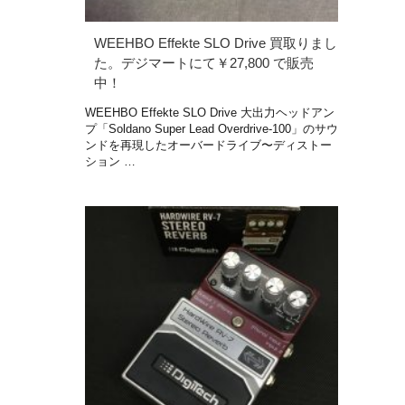
WEEHBO Effekte SLO Drive 買取りまし
た。デジマートにて￥27,800 で販売
中！
WEEHBO Effekte SLO Drive 大出力ヘッドアン
プ「Soldano Super Lead Overdrive-100」のサウ
ンドを再現したオーバードライブ〜ディストー
ション …