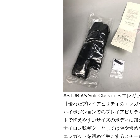
ASTURIAS Solo Classico S エレガ
【優れたプレイアビリティのエレガ
ハイポジションでのプレイアビリテ
トで抱えやすいサイズのボディに加
ナイロン弦ギターとしてはやや短めな
エレガットを初めて手にするスチー