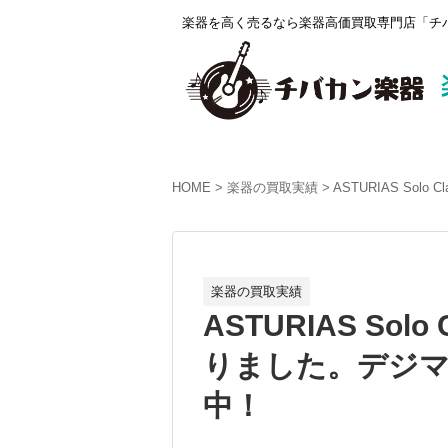
楽器を高く売るなら楽器高価買取専門店「チバ
HOME
楽器の買取実績
ASTURIAS Sol
楽器の買取実績
ASTURIAS Sol
りました。デジマー
中！