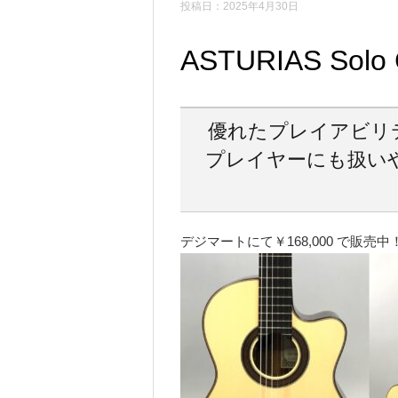
投稿日：2025年4月30日
ASTURIAS Sol
優れたプレイアビリ
プレイヤーにも扱いや
デジマートにて￥168,000 で販売中