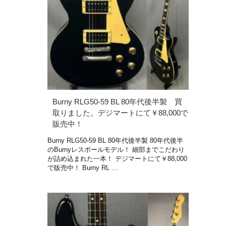
Burny RLG50-59 BL 80年代後半製 買
取りました。デジマートにて￥88,000で
販売中！
Burny RLG50-59 BL 80年代後半製 80年代後半
のBurnyレスポールモデル！ 細部までこだわり
が詰め込まれた一本！ デジマートにて￥88,000
で販売中！ Burny RL …