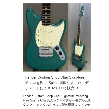
Fender Custom Shop Char Signature
Mustang Free Spirits 買取りました。デ
ジマートにて￥328,000で販売中！
Fender Custom Shop Char Signature Mustang
Free Spirits Char氏のシグネイチャーモデルムス
タング！ カスタムショップ製の豪華ウッドマテ