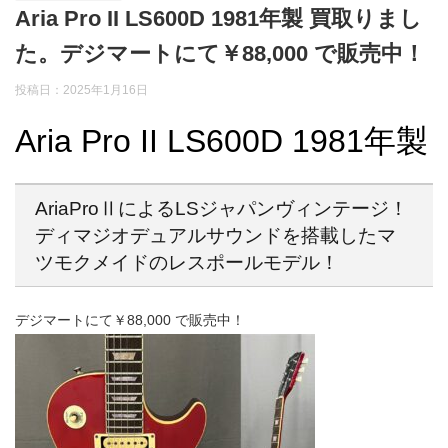
Aria Pro II LS600D 1981年製 買取りまし
た。デジマートにて￥88,000 で販売中！
投稿日：2025年1月16日
Aria Pro II LS600D 1981年製
AriaProⅡによるLSジャパンヴィンテージ！
ディマジオデュアルサウンドを搭載したマ
ツモクメイドのレスポールモデル！
デジマートにて￥88,000 で販売中！