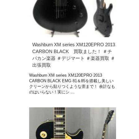
Washburn XM series XM120EPRO 2013
CARBON BLACK 買取ました！ ＃チ
バカン楽器 ＃デジマート ＃楽器買取 ＃
出張買取
Washburn XM series XM120EPRO 2013
CARBON BLACK EMG 81＆85を搭載し美しい
クリーンから貼りつくような歪まで！ 余計なも
のはいらない！実にシ …