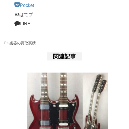
Pocket
B!
はてブ
LINE
-
楽器の買取実績
関連記事