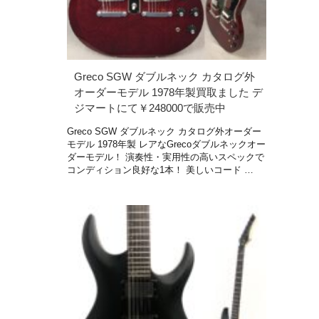
Greco SGW ダブルネック カタログ外
オーダーモデル 1978年製買取ました デ
ジマートにて￥248000で販売中
Greco SGW ダブルネック カタログ外オーダー
モデル 1978年製 レアなGrecoダブルネックオー
ダーモデル！ 演奏性・実用性の高いスペックで
コンディション良好な1本！ 美しいコード …