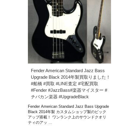
Fender American Standard Jazz Bass
Upgrade Black 2014年製買取りました！
#船橋 #買取 #LINE査定 #宅配買取
#Fender #JazzBass#楽器マイスター #
チバカン楽器 #UpgradeBlack
Fender American Standard Jazz Bass Upgrade
Black 2014年製 カスタムショップ製のピック
アップ搭載！ ワンランク上のサウンドクオリ
ティのアッ …