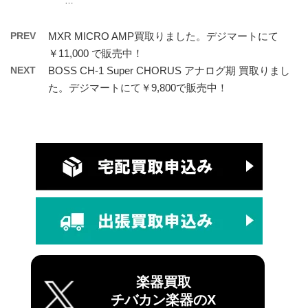
…
PREV
MXR MICRO AMP買取りました。デジマートにて
￥11,000 で販売中！
NEXT
BOSS CH-1 Super CHORUS アナログ期 買取りまし
た。デジマートにて￥9,800で販売中！
楽器買取
チバカン楽器のX