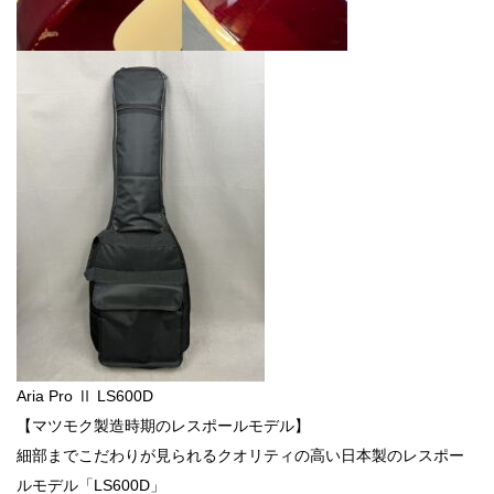
Aria Pro Ⅱ LS600D
【マツモク製造時期のレスポールモデル】
細部までこだわりが見られるクオリティの高い日本製のレスポー
ルモデル「LS600D」