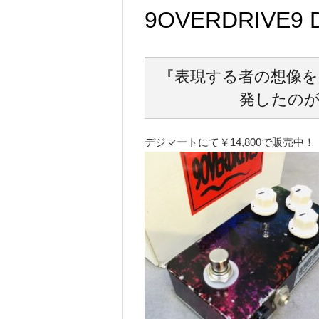
9OVERDRIVE9 D
『表現する者の想像を
発したのが今
デジマートにて￥14,800で販売中！