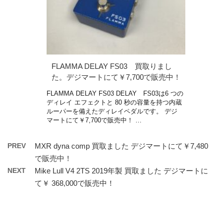
FLAMMA DELAY FS03 買取りまし
た。デジマートにて￥7,700で販売中！
FLAMMA DELAY FS03 DELAY FS03は6 つの
ディレイ エフェクトと 80 秒の容量を持つ内蔵
ルーパーを備えたディレイペダルです。 デジ
マートにて￥7,700で販売中！ …
PREV
MXR dyna comp 買取ました デジマートにて￥7,480
で販売中！
NEXT
Mike Lull V4 2TS 2019年製 買取ました デジマートに
て￥ 368,000で販売中！