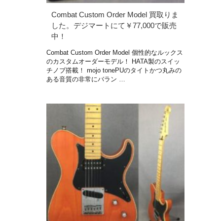
Combat Custom Order Model 買取りま
した。デジマートにて￥77,000で販売
中！
Combat Custom Order Model 個性的なルックス
のカスタムオーダーモデル！ HATA製のスイッ
チノブ搭載！ mojo tonePUのタイトかつ丸みの
ある音質の非常にバラン …