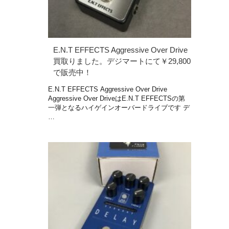
E.N.T EFFECTS Aggressive Over Drive
買取りました。デジマートにて￥29,800
で販売中！
E.N.T EFFECTS Aggressive Over Drive
Aggressive Over DriveはE.N.T EFFECTSの第
一弾となるハイゲインオーバードライブです デ
…