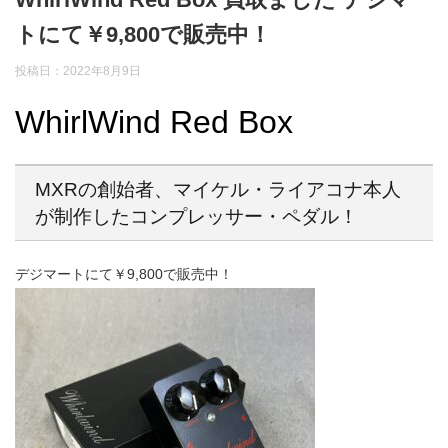
トにて￥9,800で販売中！
投稿日：
2022年8月9日
WhirlWind Red Box
MXRの創始者、マイケル・ライアコナ本人
が制作したコンプレッサー・ペダル！
デジマートにて￥9,800で販売中！