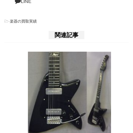
LINE
-
楽器の買取実績
関連記事