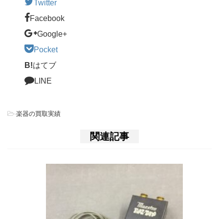
Twitter
Facebook
Google+
Pocket
B!
はてブ
LINE
-
楽器の買取実績
関連記事