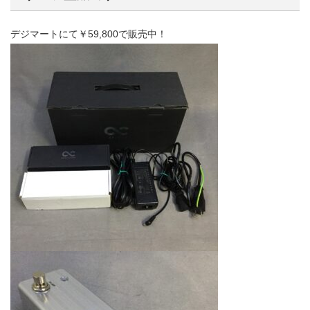
デジマートにて￥59,800で販売中！