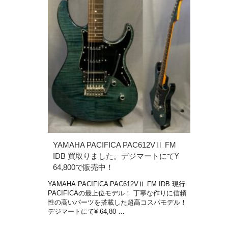
YAMAHA PACIFICA PAC612VⅡ FM
IDB 買取りました。デジマートにて¥
64,800で販売中！
YAMAHA PACIFICA PAC612VⅡ FM IDB 現行
PACIFICAの最上位モデル！ 丁寧な作りに信頼
性の高いパーツを搭載した超高コスパモデル！
デジマートにて¥ 64,80 …