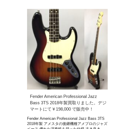
Fender American Professional Jazz
Bass 3TS 2018年製買取りました。デジ
マートにて￥198,000 で販売中！
Fender American Professional Jazz Bass 3TS
2018年製 アメスタの後継機種アメプロのジャズ
ベース 優れた演奏性を持った仕様 古き良き