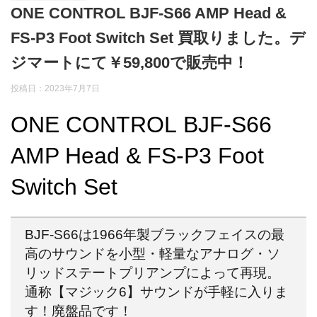
ONE CONTROL BJF-S66 AMP Head &
FS-P3 Foot Switch Set 買取りました。デ
ジマートにて￥59,800で販売中！
投稿日：2023年7月7日
ONE CONTROL BJF-S66
AMP Head & FS-P3 Foot
Switch Set
BJF-S66は1966年製ブラックフェイスの最
高のサウンドを小型・軽量なアナログ・ソ
リッドステートプリアンプによって再現。
通称【マジック6】サウンドが手軽に入りま
す！廃盤品です！