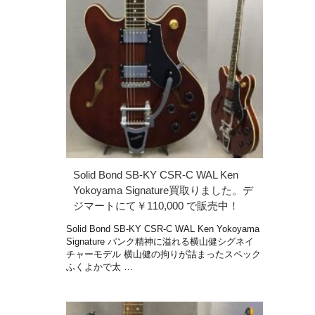
Solid Bond SB-KY CSR-C WAL Ken
Yokoyama Signature買取りました。デ
ジマートにて￥110,000 で販売中！
Solid Bond SB-KY CSR-C WAL Ken Yokoyama
Signature パンク精神に溢れる横山健シグネイ
チャーモデル 横山健の拘りが詰まったスペック
ふくよかで太 …