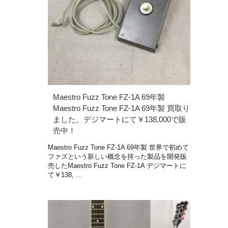
Maestro Fuzz Tone FZ-1A 69年製
Maestro Fuzz Tone FZ-1A 69年製 買取り
ました。デジマートにて￥138,000で販
売中！
Maestro Fuzz Tone FZ-1A 69年製 世界で初めて
ファズという新しい概念を持った製品を開発販
売したMaestro Fuzz Tone FZ-1A デジマートに
て￥138, …