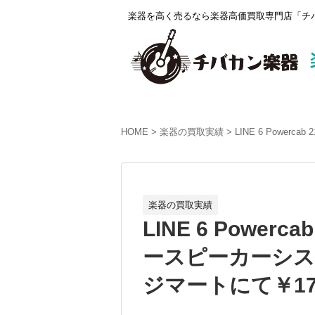
楽器を高く売るなら楽器高価買取専門店「チバ
HOME
楽器の買取実績
LINE 6 Powe
楽器の買取実績
LINE 6 Powerc
ースピーカーシス
ジマートにて￥178