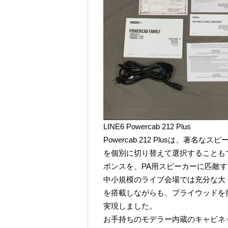
LINE6 Powercab 212 Plus
Powercab 212 Plusは、
を個別に切り替えて選択することも
ポンスを、PA用スピーカーに匹敵
中小規模のライブ会場では充分な大 音
を搭載しながらも、プライウッドを採
実現しました。
お手持ちのモデラー内蔵のキャビネ