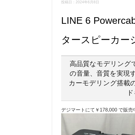
投稿日：2024年6月8日
LINE 6 Powerc
タースピーカー
高品質なモデリング
の音量、音質を実現す
カーモデリング搭載
ド
デジマートにて￥178,000 で販売