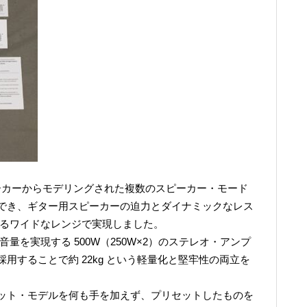
著名なスピーカーからモデリングされた複数のスピーカー・モード
でき、ギター用スピーカーの迫力とダイナミックなレス
するワイドなレンジで実現しました。
量を実現する 500W（250W×2）のステレオ・アンプ
用することで約 22kg という軽量化と堅牢性の両立を
ット・モデルを何も手を加えず、プリセットしたものを