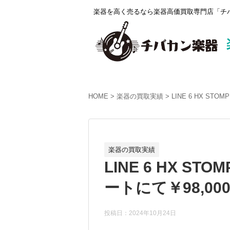
楽器を高く売るなら楽器高価買取専門店「チバ
HOME
楽器の買取実績
LINE 6 HX S
楽器の買取実績
LINE 6 HX S
ートにて￥98,0
投稿日：2024年10月24日