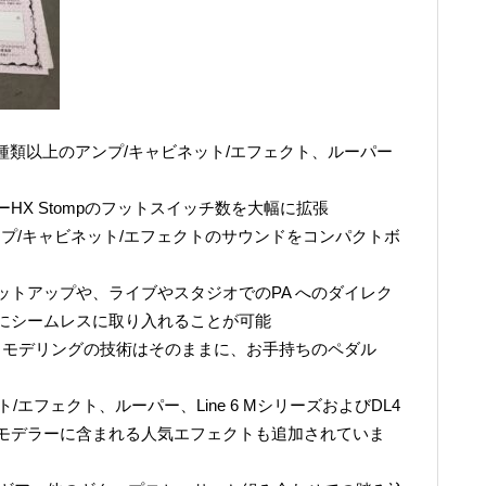
00種類以上のアンプ/キャビネット/エフェクト、ルーパー
HX Stompのフットスイッチ数を大幅に拡張
と同じアンプ/キャビネット/エフェクトのサウンドをコンパクトボ
ットアップや、ライブやスタジオでのPA へのダイレク
にシームレスに取り入れることが可能
とHX モデリングの技術はそのままに、お手持ちのペダル
ト/エフェクト、ルーパー、Line 6 MシリーズおよびDL4
モデラーに含まれる人気エフェクトも追加されていま