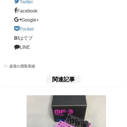
Twitter
Facebook
Google+
Pocket
B!
はてブ
LINE
-
楽器の買取実績
関連記事