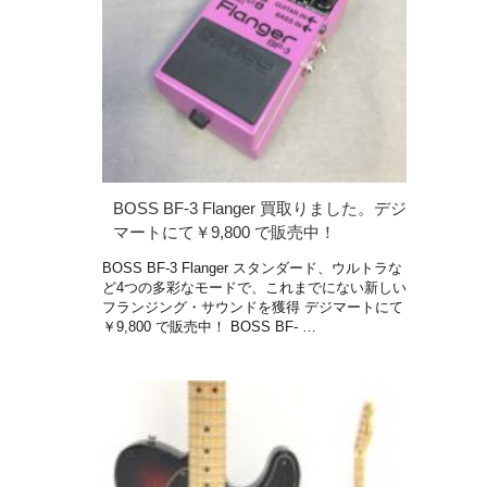
BOSS BF-3 Flanger 買取りました。デジ
マートにて￥9,800 で販売中！
BOSS BF-3 Flanger スタンダード、ウルトラな
ど4つの多彩なモードで、これまでにない新しい
フランジング・サウンドを獲得 デジマートにて
￥9,800 で販売中！ BOSS BF- …