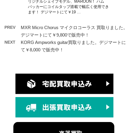
リジナルシェイプモデル、MAROON！ ハム
バッカーにコイルタップ搭載で幅広く使用でき
ます！ デジマートにて￥19 …
PREV
MXR Micro Chorus マイクロコーラス 買取りました。
デジマートにて￥9,800で販売中！
NEXT
KORG Ampworks guitar買取りました。デジマートに
て￥8,000 で販売中！