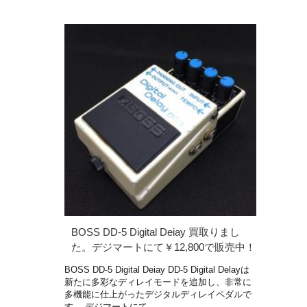
BOSS DD-5 Digital Deiay 買取りまし
た。デジマートにて￥12,800で販売中！
BOSS DD-5 Digital Deiay DD-5 Digital Delayは
新たに多彩なディレイモードを追加し、非常に
多機能に仕上がったデジタルディレイペダルで
す。 デジマートにて …