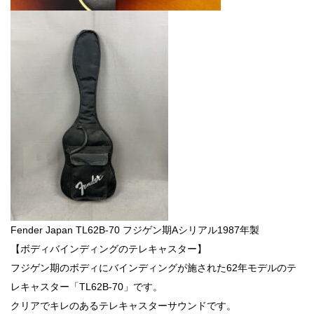
Fender Japan TL62B-70 フジゲン期Aシリアル1987年製
【ボディバインディングのテレキャスター】
フジゲン期のボディにバインディングが施された62年モデルのテ
レキャスター「TL62B-70」です。
クリアでキレのあるテレキャスターサウンドです。