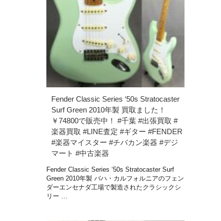
Fender Classic Series ‘50s Stratocaster
Surf Green 2010年製 買取ました！
￥74800で販売中！ #千葉 #出張買取 #
楽器買取 #LINE査定 #ギター #FENDER
#楽器マイスター #チバカン楽器 #デジ
マート #中古楽器
Fender Classic Series ‘50s Stratocaster Surf
Green 2010年製 バハ・カルフォルニアのフェン
ダーエンセナダ工場で製造されたクラシックシ
リー …