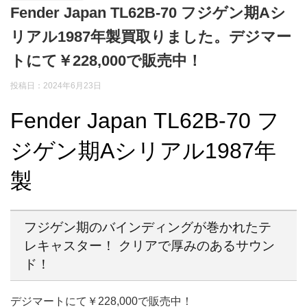
Fender Japan TL62B-70 フジゲン期Aシ
リアル1987年製買取りました。デジマー
トにて￥228,000で販売中！
投稿日：2024年6月23日
Fender Japan TL62B-70 フ
ジゲン期Aシリアル1987年
製
フジゲン期のバインディングが巻かれたテ
レキャスター！ クリアで厚みのあるサウン
ド！
デジマートにて￥228,000で販売中！