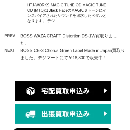
HTJ-WORKS MAGIC TUNE OD MAGIC TUNE
OD (MTO)はBlack FaceのMAGIC６トーンにイ
ンスパイアされたサウンドを追求したペダルと
なります。 デジ …
PREV
BOSS WAZA CRAFT Distortion DS-1W買取りまし
た。
NEXT
BOSS CE-3 Chorus Green Label Made in Japan買取り
ました。デジマートにて￥18,800で販売中！