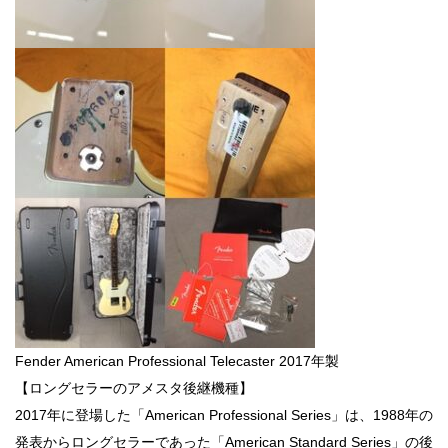
Fender American Professional Telecaster 2017年製
【ロングセラーのアメスタ後継機種】
2017年に登場した「American Professional Series」は、1988年の
発表からロングセラーであった「American Standard Series」の後