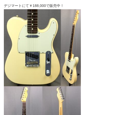
デジマートにて￥188,000で販売中！