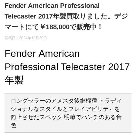
Fender American Professional
Telecaster 2017年製買取りました。デジ
マートにて￥188,000で販売中！
投稿日：2024年10月29日
Fender American
Professional Telecaster 2017
年製
ロングセラーのアメスタ後継機種 トラディ
ショナルなスタイルとプレイアビリティを
向上させたスペック 明瞭でパンチのある音
色