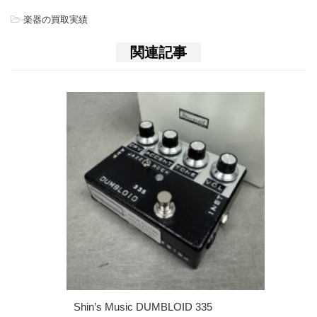
-
楽器の買取実績
関連記事
Shin’s Music DUMBLOID 335