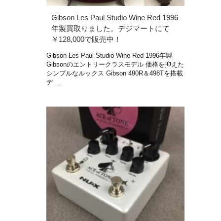
Gibson Les Paul Studio Wine Red 1996
年製買取りました。デジマートにて
￥128,000で販売中！
Gibson Les Paul Studio Wine Red 1996年製
Gibsonのエントリークラスモデル 価格を抑えた
シンプルなルックス Gibson 490R＆498Tを搭載
デ …