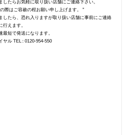
ましたらお気軽に取り扱い店舗にご連絡下さい。
の際はご容赦の程お願い申し上げます。 ”
ましたら、恐れ入りますが取り扱い店舗に事前にご連絡
に行えます。
速最短で発送になります。
L : 0120-954-550