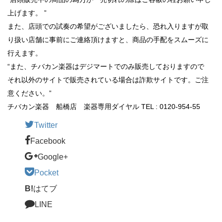
上げます。 ”
また、店頭での試奏の希望がございましたら、恐れ入りますが取
り扱い店舗に事前にご連絡頂けますと、商品の手配をスムーズに
行えます。
“また、チバカン楽器はデジマートでのみ販売しておりますので
それ以外のサイトで販売されている場合は詐欺サイトです。ご注
意ください。”
チバカン楽器 船橋店 楽器専用ダイヤル TEL : 0120-954-55
Twitter
Facebook
Google+
Pocket
B!
はてブ
LINE