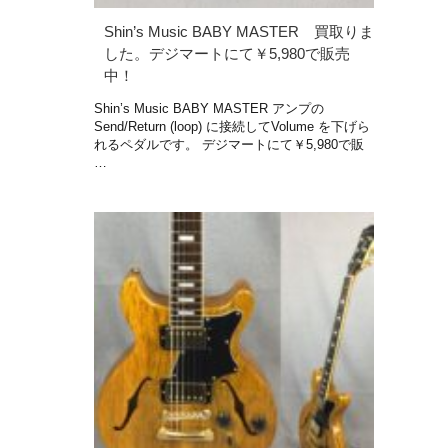
Shin’s Music BABY MASTER 買取りま
した。デジマートにて￥5,980で販売
中！
Shin’s Music BABY MASTER アンプの
Send/Return (loop) に接続してVolume を下げら
れるペダルです。 デジマートにて￥5,980で販
…