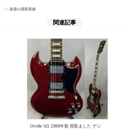
-
楽器の買取実績
関連記事
Orville SG 1989年製 買取ました デジ