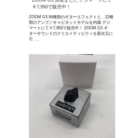
￥7,950で販売中！
ZOOM G3 94種類のギターエフェクトと、22種
類のアンプ／キャビネットモデルを内蔵 デジ
マートにて￥7,950で販売中！ ZOOM G3 ギ
ターサウンドのクリエイティビティを新次元に
引 …