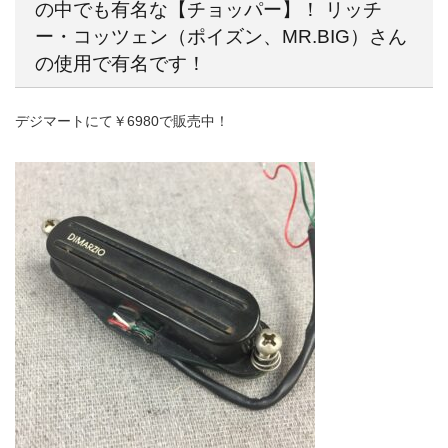
の中でも有名な【チョッパー】！ リッチ
ー・コッツェン（ポイズン、MR.BIG）さん
の使用で有名です！
デジマートにて￥6980で販売中！